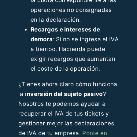
la cuota correspondiente a las
operaciones no consignadas
en la declaración.
Recargos e intereses de
demora
: Si no se ingresa el IVA
a tiempo, Hacienda puede
exigir recargos que aumentan
el coste de la operación.
¿Tienes ahora claro cómo funciona
la
inversión del sujeto pasivo
?
Nosotros te podemos ayudar a
recuperar el IVA de tus tickets y
gestionar mejor las declaraciones
de IVA de tu empresa.
Ponte en