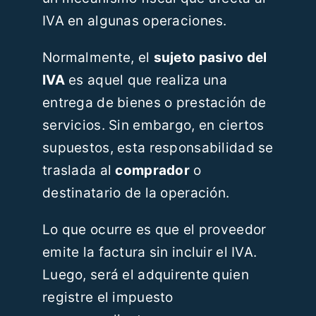
IVA en algunas operaciones.
Normalmente, el
sujeto pasivo del
IVA
es aquel que realiza una
entrega de bienes o prestación de
servicios. Sin embargo, en ciertos
supuestos, esta responsabilidad se
traslada al
comprador
o
destinatario de la operación.
Lo que ocurre es que el proveedor
emite la factura sin incluir el IVA.
Luego, será el adquirente quien
registre el impuesto