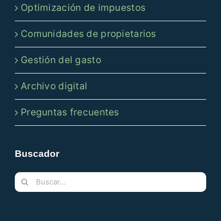
Optimización de impuestos
Comunidades de propietarios
Gestión del gasto
Archivo digital
Preguntas frecuentes
Buscador
Buscar: