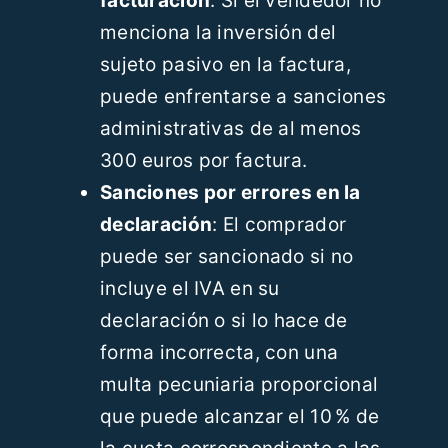
facturación
: Si el vendedor no
menciona la inversión del
sujeto pasivo en la factura,
puede enfrentarse a sanciones
administrativas de al menos
300 euros por factura.
Sanciones por errores en la
declaración
: El comprador
puede ser sancionado si no
incluye el IVA en su
declaración o si lo hace de
forma incorrecta, con una
multa pecuniaria proporcional
que puede alcanzar el 10 % de