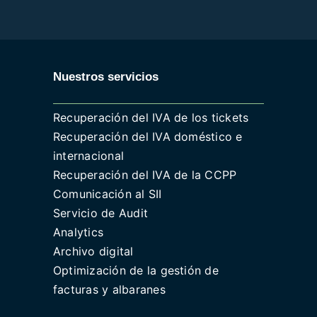
Nuestros servicios
Recuperación del IVA de los tickets
Recuperación del IVA doméstico e
internacional
Recuperación del IVA de la CCPP
Comunicación al SII
Servicio de Audit
Analytics
Archivo digital
Optimización de la gestión de
facturas y albaranes