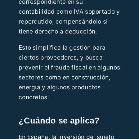
correspondiente en su
contabilidad como IVA soportado y
repercutido, compensándolo si
tiene derecho a deducción.
Esto simplifica la gestión para
ciertos proveedores, y busca
prevenir el fraude fiscal en algunos
sectores como en construcción,
energía y algunos productos
concretos.
¿Cuándo se aplica?
En España, la inversión del sujeto