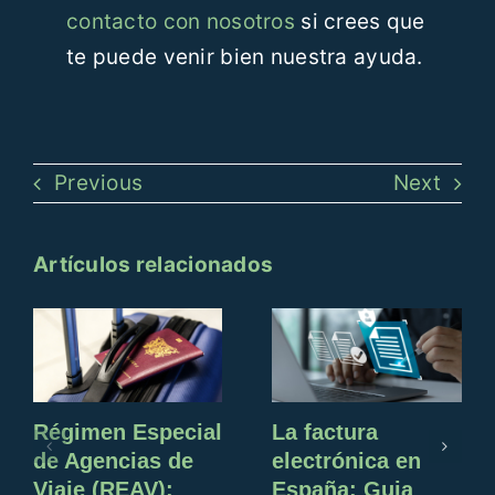
contacto con nosotros
si crees que
te puede venir bien nuestra ayuda.
Previous
Next
Artículos relacionados
Régimen Especial
La factura
de Agencias de
electrónica en
Viaje (REAV):
España: Guia