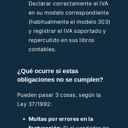
Declarar correctamente el IVA
en su modelo correspondiente
(habitualmente el modelo 303)
y registrar el IVA soportado y
repercutido en sus libros
contables.
¿Qué ocurre si estas
obligaciones no se cumplen?
Pueden pasar 3 cosas, según la
Ley 37/1992:
Multas por errores en la