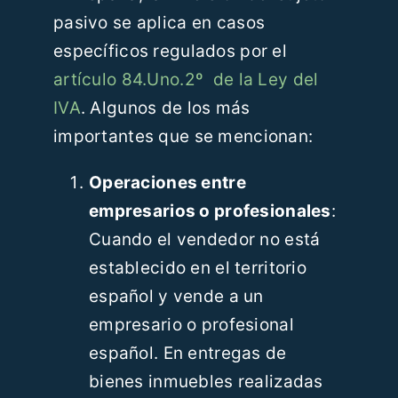
pasivo se aplica en casos
específicos regulados por el
artículo 84.Uno.2º de la Ley del
IVA
. Algunos de los más
importantes que se mencionan:
Operaciones entre
empresarios o profesionales
:
Cuando el vendedor no está
establecido en el territorio
español y vende a un
empresario o profesional
español. En entregas de
bienes inmuebles realizadas