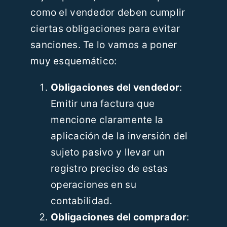
como el vendedor deben cumplir
ciertas obligaciones para evitar
sanciones. Te lo vamos a poner
muy esquemático:
Obligaciones del vendedor
:
Emitir una factura que
mencione claramente la
aplicación de la inversión del
sujeto pasivo y llevar un
registro preciso de estas
operaciones en su
contabilidad.
Obligaciones del comprador
: