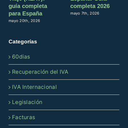
guía completa
completa 2026
para España
mayo 7th, 2026
mayo 20th, 2026
Categorías
60dias
Recuperación del IVA
IVA Internacional
Legislación
Facturas