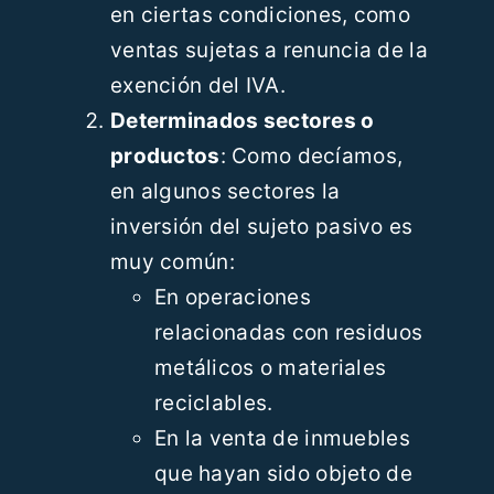
en ciertas condiciones, como
ventas sujetas a renuncia de la
exención del IVA.
Determinados sectores o
productos
: Como decíamos,
en algunos sectores la
inversión del sujeto pasivo es
muy común:
En operaciones
relacionadas con residuos
metálicos o materiales
reciclables.
En la venta de inmuebles
que hayan sido objeto de