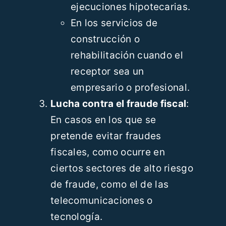
ejecuciones hipotecarias.
En los servicios de
construcción o
rehabilitación cuando el
receptor sea un
empresario o profesional.
Lucha contra el fraude fiscal
:
En casos en los que se
pretende evitar fraudes
fiscales, como ocurre en
ciertos sectores de alto riesgo
de fraude, como el de las
telecomunicaciones o
tecnología.