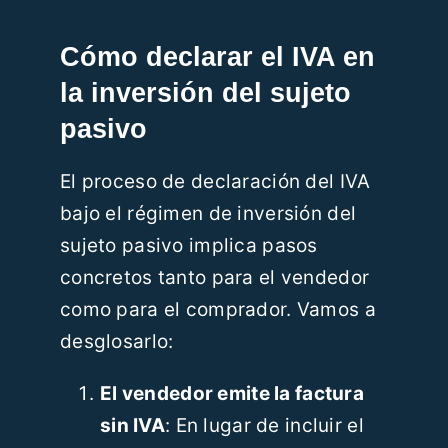
Cómo declarar el IVA en
la inversión del sujeto
pasivo
El proceso de declaración del IVA
bajo el régimen de inversión del
sujeto pasivo implica pasos
concretos tanto para el vendedor
como para el comprador. Vamos a
desglosarlo:
El vendedor emite la factura
sin IVA
: En lugar de incluir el