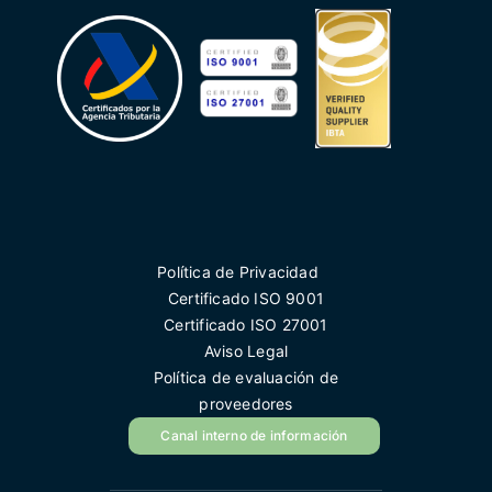
Política de Privacidad
Certificado ISO 9001
Certificado ISO 27001
Aviso Legal
Política de evaluación de
proveedores
Canal interno de información