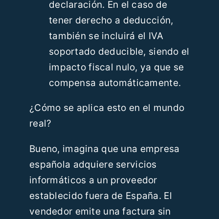
declaración. En el caso de
tener derecho a deducción,
también se incluirá el IVA
soportado deducible, siendo el
impacto fiscal nulo, ya que se
compensa automáticamente.
¿Cómo se aplica esto en el mundo
real?
Bueno, imagina que una empresa
española adquiere servicios
informáticos a un proveedor
establecido fuera de España. El
vendedor emite una factura sin