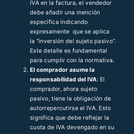
IVA en la factura, el vendedor
debe añadir una mención
específica indicando
expresamente que se aplica
la “inversión del sujeto pasivo”.
Este detalle es fundamental
para cumplir con la normativa.
El comprador asume la
responsabilidad del IVA
: El
comprador, ahora sujeto
pasivo, tiene la obligación de
autorrepercutirse el IVA. Esto
significa que debe reflejar la
cuota de IVA devengado en su