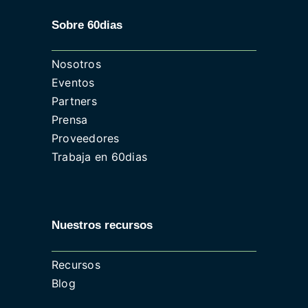
Sobre 60dias
Nosotros
Eventos
Partners
Prensa
Proveedores
Trabaja en 60dias
Nuestros recursos
Recursos
Blog