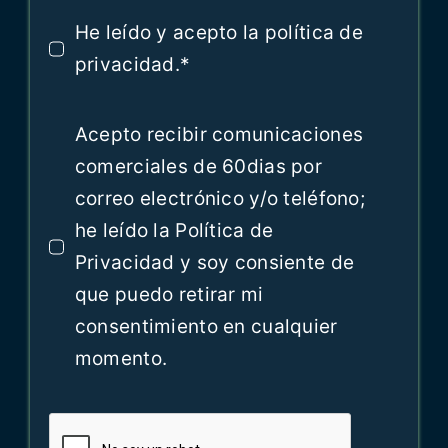
He leído y acepto la política de
privacidad.*
Acepto recibir comunicaciones
comerciales de 60dias por
correo electrónico y/o teléfono;
he leído la Política de
Privacidad y soy consiente de
que puedo retirar mi
consentimiento en cualquier
momento.