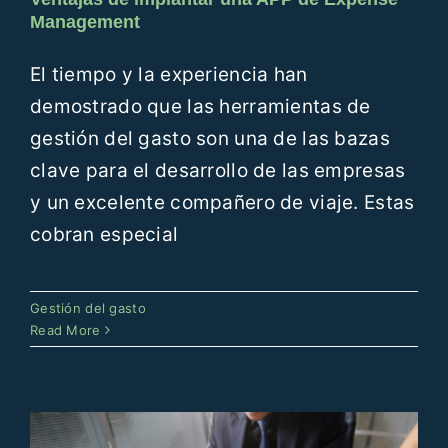
Management
El tiempo y la experiencia han
demostrado que las herramientas de
gestión del gasto son una de las bazas
clave para el desarrollo de las empresas
y un excelente compañero de viaje. Estas
cobran especial
Outsourcing de la gestión del
Gestión del gasto
gasto
Read More
Gestión del gasto