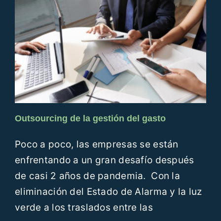
Outsourcing de la gestión del gasto
Poco a poco, las empresas se están
enfrentando a un gran desafío después
de casi 2 años de pandemia. Con la
eliminación del Estado de Alarma y la luz
verde a los traslados entre las