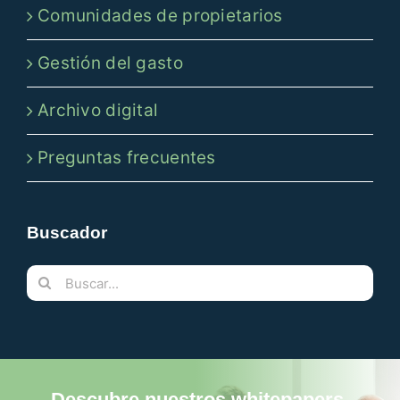
Comunidades de propietarios
Gestión del gasto
Archivo digital
Preguntas frecuentes
Buscador
Buscar:
Descubre nuestros whitepapers,