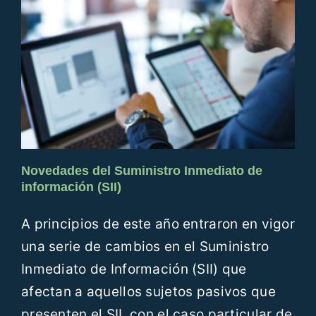
Novedades del Suministro Inmediato de
información (SII)
A principios de este año entraron en vigor
una serie de cambios en el Suministro
Inmediato de Información (SII) que
afectan a aquellos sujetos pasivos que
presenten el SII, con el caso particular de