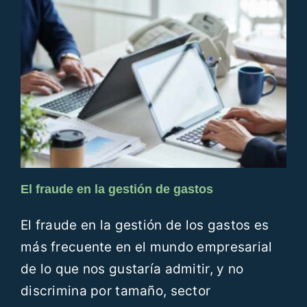
El fraude en la gestión de gastos
El fraude en la gestión de los gastos es
más frecuente en el mundo empresarial
de lo que nos gustaría admitir, y no
discrimina por tamaño, sector