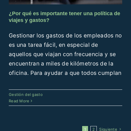
¿Por qué es importante tener una política de
viajes y gastos?
Gestionar los gastos de los empleados no
es una tarea fácil, en especial de
aquellos que viajan con frecuencia y se
encuentran a miles de kilómetros de la
oficina. Para ayudar a que todos cumplan
Gestión del gasto
Read More
1
2
Siguiente