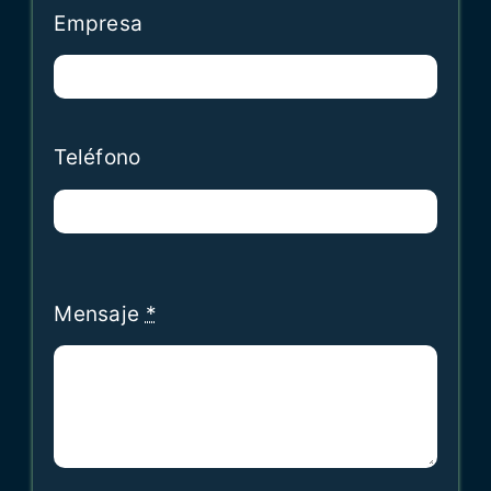
Empresa
Teléfono
Mensaje
*