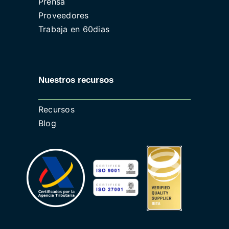
Prensa
Proveedores
Trabaja en 60dias
Nuestros recursos
Recursos
Blog