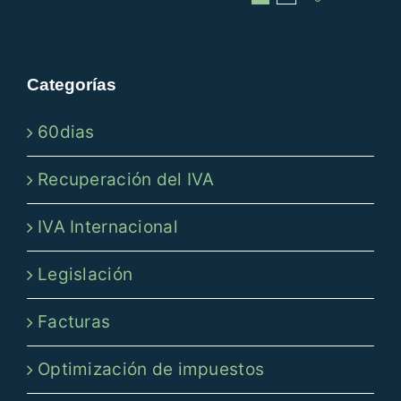
Categorías
60dias
Recuperación del IVA
IVA Internacional
Legislación
Facturas
Optimización de impuestos