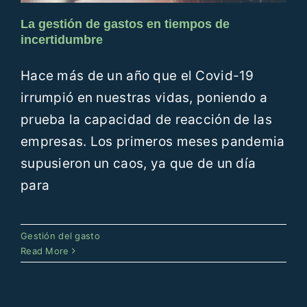
La gestión de gastos en tiempos de
incertidumbre
Hace más de un año que el Covid-19
irrumpió en nuestras vidas, poniendo a
prueba la capacidad de reacción de las
empresas. Los primeros meses pandemia
supusieron un caos, ya que de un día
para
El fraude en la gestión de gastos
Gestión del gasto
Gestión del gasto
Read More