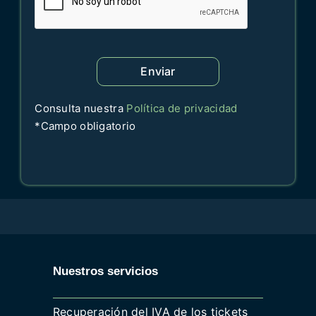
Enviar
Consulta nuestra
Política de privacidad
*Campo obligatorio
Nuestros servicios
Recuperación del IVA de los tickets