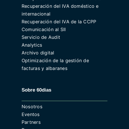
Recuperación del IVA doméstico e
internacional
Recuperación del IVA de la CCPP
Comunicación al SII
Servicio de Audit
Analytics
Archivo digital
Optimización de la gestión de
facturas y albaranes
Sobre 60dias
Nosotros
Eventos
Partners