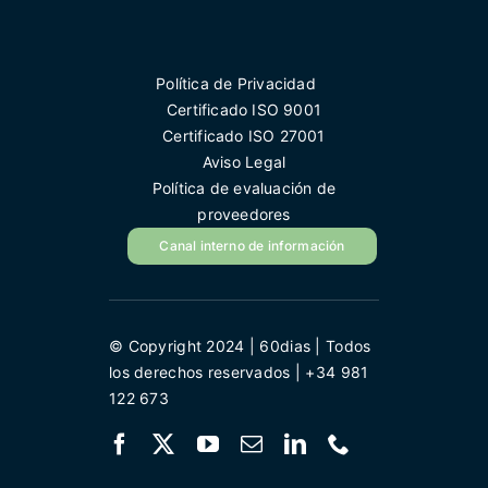
Política de Privacidad
Certificado ISO 9001
Certificado ISO 27001
Aviso Legal
Política de evaluación de
proveedores
Canal interno de información
© Copyright 2024 | 60dias | Todos
los derechos reservados | +34 981
122 673