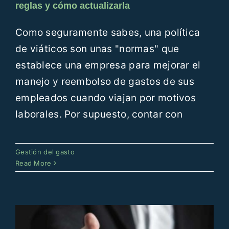
reglas y cómo actualizarla
Como seguramente sabes, una política
de viáticos son unas "normas" que
establece una empresa para mejorar el
manejo y reembolso de gastos de sus
empleados cuando viajan por motivos
laborales. Por supuesto, contar con
Gastos de representación y cómo
Gestión del gasto
deducirlos
Read More
Gestión del gasto