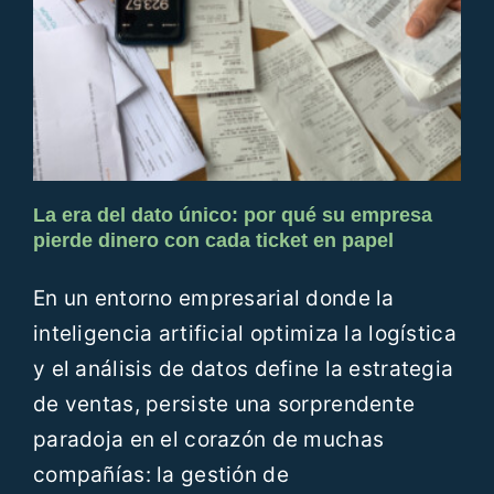
Recursos
Blog
Contáctanos
La era del dato único: por qué su empresa
pierde dinero con cada ticket en papel
ES
En un entorno empresarial donde la
inteligencia artificial optimiza la logística
y el análisis de datos define la estrategia
de ventas, persiste una sorprendente
paradoja en el corazón de muchas
compañías: la gestión de