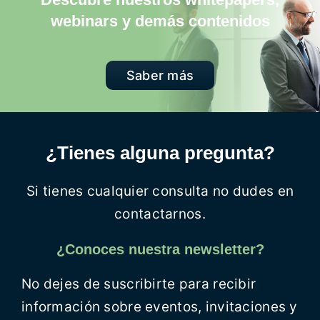
webinars y demás contenidos
Saber más
¿Tienes alguna pregunta?
Si tienes cualquier consulta no dudes en
contactarnos.
¿Conoces nuestra newsletter?
No dejes de suscribirte para recibir
información sobre eventos, invitaciones y