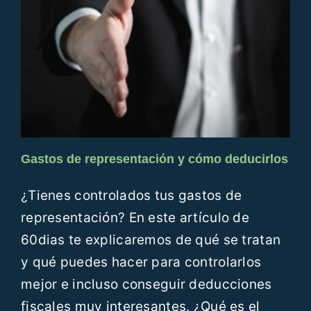
Gastos de representación y cómo deducirlos
¿Tienes controlados tus gastos de
representación? En este artículo de
60dias te explicaremos de qué se tratan
y qué puedes hacer para controlarlos
mejor e incluso conseguir deducciones
fiscales muy interesantes. ¿Qué es el