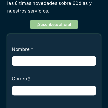
las últimas novedades sobre 60dias y
nuestros servicios.
¡Suscríbete ahora!
Nombre
*
Correo
*