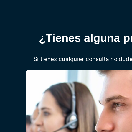
¿Tienes alguna p
Si tienes cualquier consulta no dud