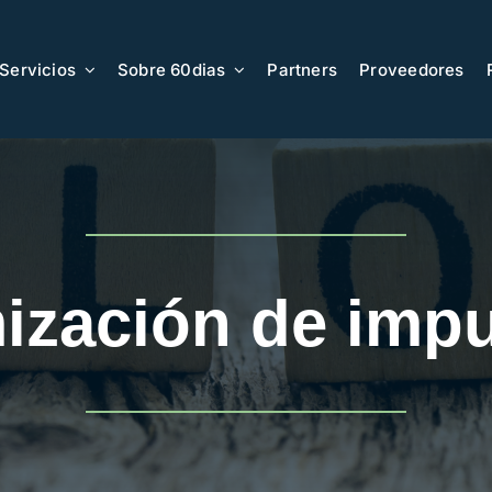
Servicios
Sobre 60dias
Partners
Proveedores
ización de imp