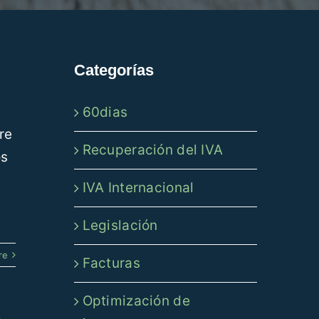
Categorías
60dias
re
Recuperación del IVA
os
IVA Internacional
Legislación
re
Facturas
Optimización de