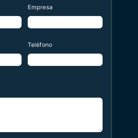
Empresa
Teléfono