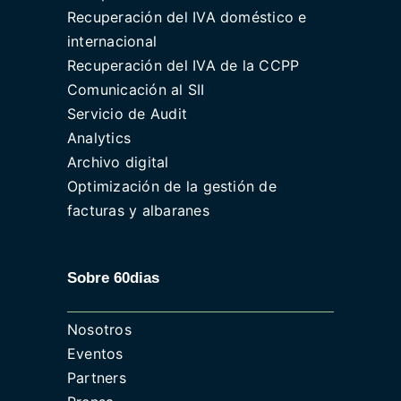
Recuperación del IVA doméstico e
internacional
Recuperación del IVA de la CCPP
Comunicación al SII
Servicio de Audit
Analytics
Archivo digital
Optimización de la gestión de
facturas y albaranes
Sobre 60dias
Nosotros
Eventos
Partners