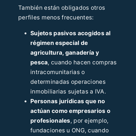
También están obligados otros
perfiles menos frecuentes:
Sujetos pasivos acogidos al
régimen especial de
agricultura, ganadería y
pesca
, cuando hacen compras
intracomunitarias o
determinadas operaciones
inmobiliarias sujetas a IVA.
Personas jurídicas que no
actúan como empresarios o
profesionales
, por ejemplo,
fundaciones u ONG, cuando