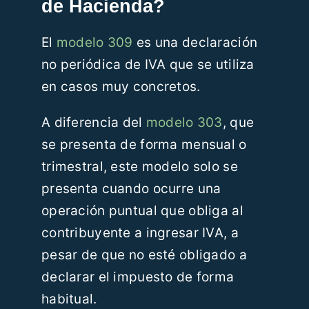
de Hacienda?
El
modelo 309
es una declaración
no periódica de IVA que se utiliza
en casos muy concretos.
A diferencia del
modelo 303
, que
se presenta de forma mensual o
trimestral, este modelo solo se
presenta cuando ocurre una
operación puntual que obliga al
contribuyente a ingresar IVA, a
pesar de que no esté obligado a
declarar el impuesto de forma
habitual.