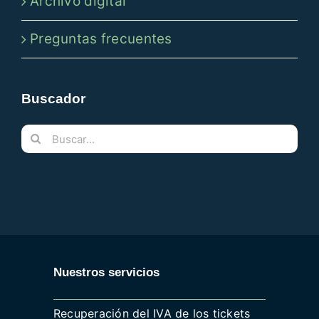
Archivo digital
Preguntas frecuentes
Buscador
Buscar:
Nuestros servicios
Recuperación del IVA de los tickets