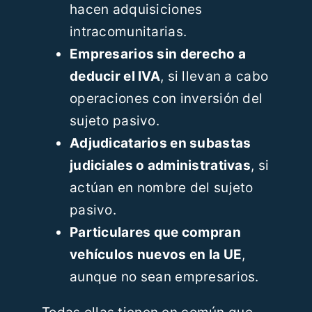
hacen adquisiciones
intracomunitarias.
Empresarios sin derecho a
deducir el IVA
, si llevan a cabo
operaciones con inversión del
sujeto pasivo.
Adjudicatarios en subastas
judiciales o administrativas
, si
actúan en nombre del sujeto
pasivo.
Particulares que compran
vehículos nuevos en la UE
,
aunque no sean empresarios.