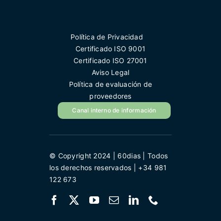
Política de Privacidad
Certificado ISO 9001
Certificado ISO 27001
Aviso Legal
Política de evaluación de
proveedores
Canal interno de información
© Copyright 2024 | 60dias | Todos
los derechos reservados | +34 981
122 673