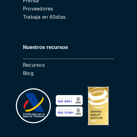
Prensa
Proveedores
Trabaja en 60dias
Nuestros recursos
Recursos
Blog