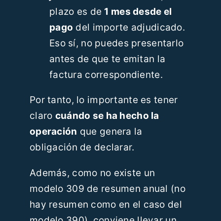
plazo es de
1 mes desde el
pago
del importe adjudicado.
Eso sí, no puedes presentarlo
antes de que te emitan la
factura correspondiente.
Por tanto, lo importante es tener
claro
cuándo se ha hecho la
operación
que genera la
obligación de declarar.
Además, como no existe un
modelo 309 de resumen anual (no
hay resumen como en el caso del
modelo 390), conviene llevar un