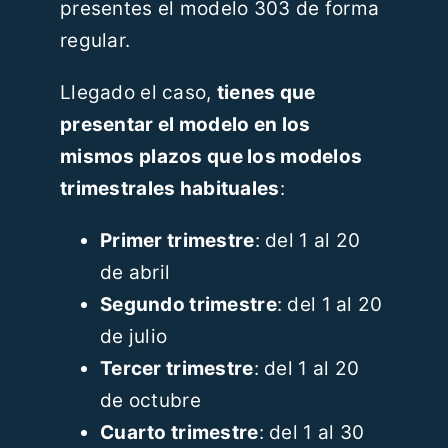
presentes el modelo 303 de forma
regular.
Llegado el caso,
tienes que
presentar el modelo en los
mismos plazos que los modelos
trimestrales habituales
:
Primer trimestre
: del 1 al 20
de abril
Segundo trimestre
: del 1 al 20
de julio
Tercer trimestre
: del 1 al 20
de octubre
Cuarto trimestre
: del 1 al 30