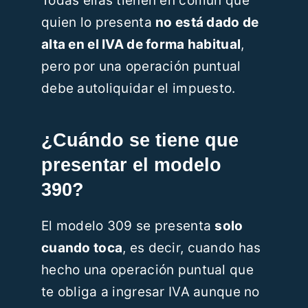
Todas ellas tienen en común que
quien lo presenta
no está dado de
alta en el IVA de forma habitual
,
pero por una operación puntual
debe autoliquidar el impuesto.
¿Cuándo se tiene que
presentar el modelo
390?
El modelo 309 se presenta
solo
cuando toca
, es decir, cuando has
hecho una operación puntual que
te obliga a ingresar IVA aunque no