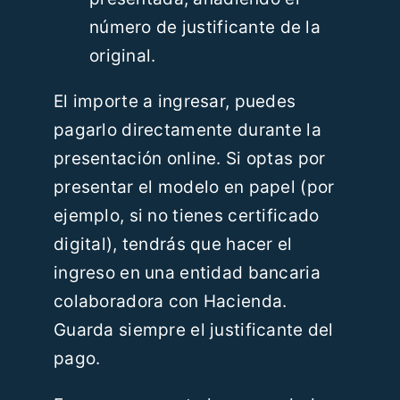
número de justificante de la
original.
El importe a ingresar, puedes
pagarlo directamente durante la
presentación online. Si optas por
presentar el modelo en papel (por
ejemplo, si no tienes certificado
digital), tendrás que hacer el
ingreso en una entidad bancaria
colaboradora con Hacienda.
Guarda siempre el justificante del
pago.