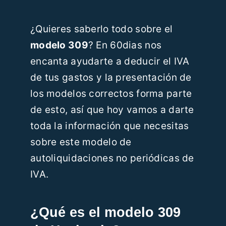
Recursos
¿Quieres saberlo todo sobre el
modelo 309
? En 60dias nos
Blog
encanta ayudarte a deducir el IVA
de tus gastos y la presentación de
Contáctanos
los modelos correctos forma parte
de esto, así que hoy vamos a darte
ES
toda la información que necesitas
sobre este modelo de
autoliquidaciones no periódicas de
IVA.
¿Qué es el modelo 309