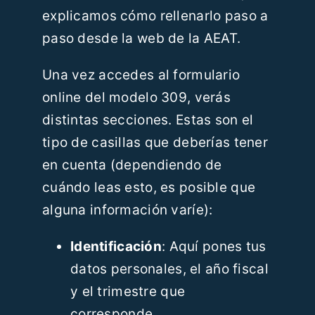
explicamos cómo rellenarlo paso a
paso desde la web de la AEAT.
Una vez accedes al formulario
online del modelo 309, verás
distintas secciones. Estas son el
tipo de casillas que deberías tener
en cuenta (dependiendo de
cuándo leas esto, es posible que
alguna información varíe):
Identificación
: Aquí pones tus
datos personales, el año fiscal
y el trimestre que
corresponde.