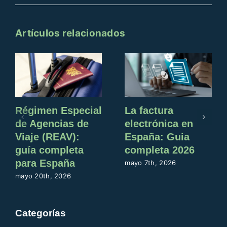
Artículos relacionados
Régimen Especial
La factura
de Agencias de
electrónica en
Viaje (REAV):
España: Guia
guía completa
completa 2026
para España
mayo 7th, 2026
mayo 20th, 2026
Categorías