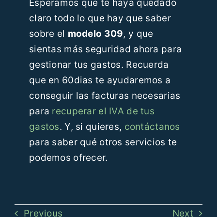
Esperamos que te haya quedado
claro todo lo que hay que saber
sobre el
modelo 309
, y que
sientas más seguridad ahora para
gestionar tus gastos. Recuerda
que en 60dias te ayudaremos a
conseguir las facturas necesarias
para
recuperar el IVA de tus
gastos
. Y, si quieres,
contáctanos
para saber qué otros servicios te
podemos ofrecer.
Previous
Next