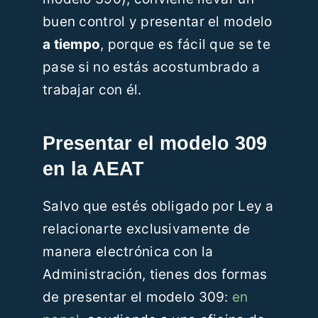
buen control y presentar el modelo
a tiempo
, porque es fácil que se te
pase si no estás acostumbrado a
trabajar con él.
Presentar el modelo 309
en la AEAT
Salvo que estés obligado por Ley a
relacionarte exclusivamente de
manera electrónica con la
Administración, tienes dos formas
de presentar el modelo 309:
en