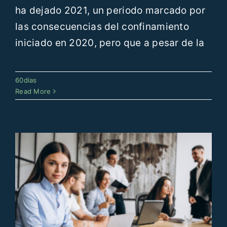
ha dejado 2021, un periodo marcado por
las consecuencias del confinamiento
iniciado en 2020, pero que a pesar de la
13 años de 60dias
60dias
60dias
Read More