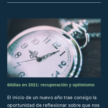
60dias
60dias en 2021: recuperación y optimismo
El inicio de un nuevo año trae consigo la
oportunidad de reflexionar sobre que nos