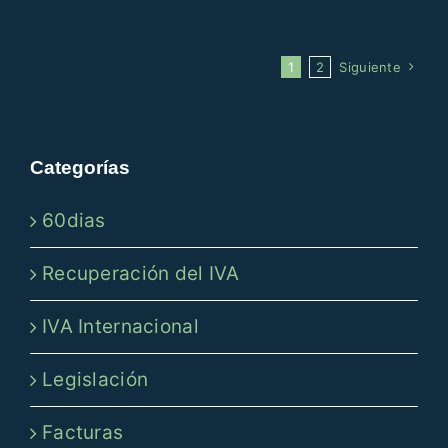
1
2
Siguiente
Categorías
60dias
Recuperación del IVA
IVA Internacional
Legislación
Facturas