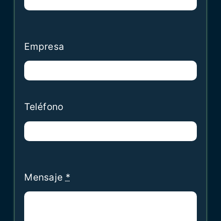
Empresa
Teléfono
Mensaje
*