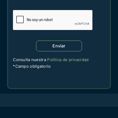
Enviar
Consulta nuestra
Política de privacidad
*Campo obligatorio