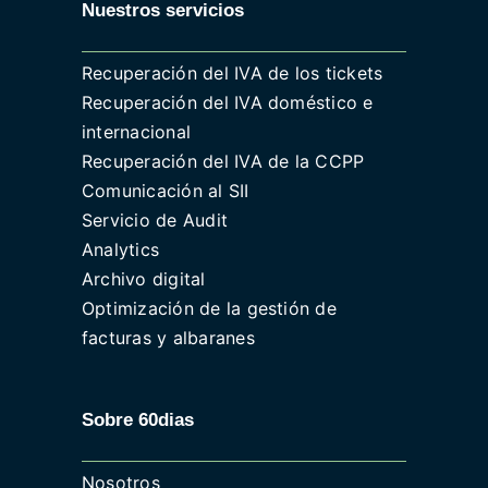
Nuestros servicios
Recuperación del IVA de los tickets
Recuperación del IVA doméstico e
internacional
Recuperación del IVA de la CCPP
Comunicación al SII
Servicio de Audit
Analytics
Archivo digital
Optimización de la gestión de
facturas y albaranes
Sobre 60dias
Nosotros