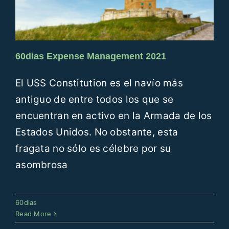
60dias Expense Management 2021
El USS Constitution es el navío más
antiguo de entre todos los que se
encuentran en activo en la Armada de los
Estados Unidos. No obstante, esta
fragata no sólo es célebre por su
asombrosa
60dias
Read More