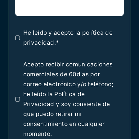
He leído y acepto la política de
privacidad.*
Acepto recibir comunicaciones
comerciales de 60dias por
correo electrónico y/o teléfono;
he leído la Política de
Privacidad y soy consiente de
que puedo retirar mi
consentimiento en cualquier
momento.