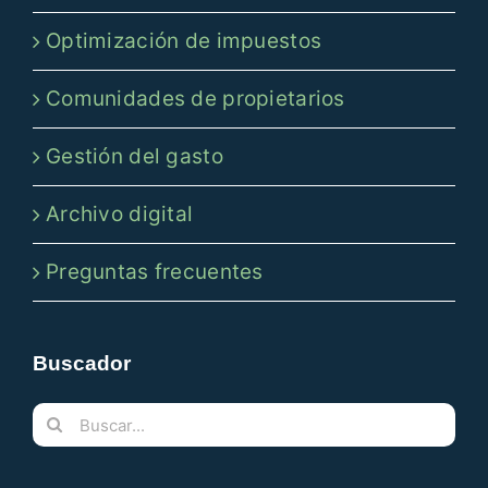
Optimización de impuestos
Comunidades de propietarios
Gestión del gasto
Archivo digital
Preguntas frecuentes
Buscador
Buscar: