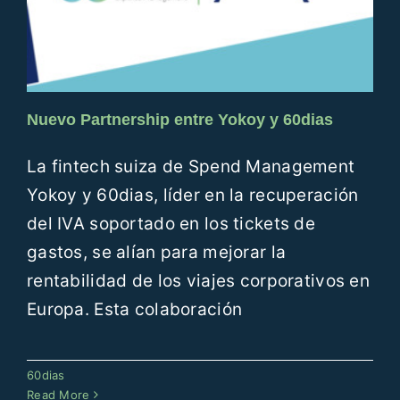
Nuevo Partnership entre Yokoy y 60dias
La fintech suiza de Spend Management
Yokoy y 60dias, líder en la recuperación
del IVA soportado en los tickets de
gastos, se alían para mejorar la
rentabilidad de los viajes corporativos en
Europa. Esta colaboración
60dias en 2021: recuperación y
60dias
optimismo
Read More