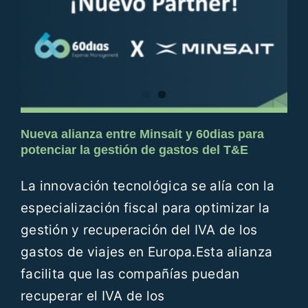
Recursos
Blog
Contáctanos
Nueva alianza entre Minsait y 60dias para
potenciar la gestión de gastos del T&E
ES
La innovación tecnológica se alía con la
especialización fiscal para optimizar la
gestión y recuperación del IVA de los
gastos de viajes en Europa.Esta alianza
facilita que las compañías puedan
recuperar el IVA de los
Alianza estratégica entre