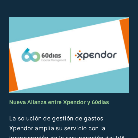
Nueva Alianza entre Xpendor y 60dias
La solución de gestión de gastos
Xpendor amplía su servicio con la