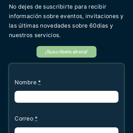
No dejes de suscribirte para recibir
información sobre eventos, invitaciones y
las últimas novedades sobre 60dias y
nuestros servicios.
¡Suscríbete ahora!
Nombre
*
Correo
*