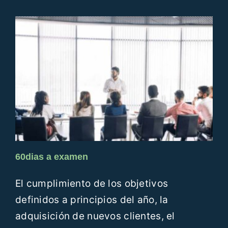
60dias a examen
El cumplimiento de los objetivos
definidos a principios del año, la
adquisición de nuevos clientes, el