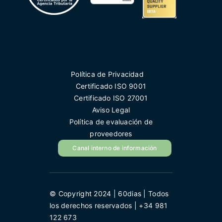
Política de Privacidad
Certificado ISO 9001
Certificado ISO 27001
Aviso Legal
Política de evaluación de
proveedores
Canal interno de información
© Copyright 2024 | 60dias | Todos
los derechos reservados | +34 981
122 673