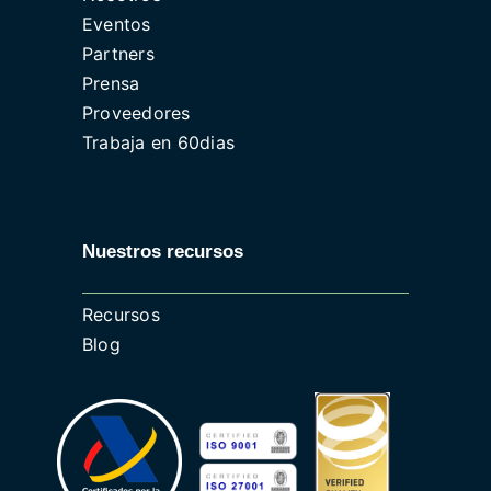
Eventos
Partners
Prensa
Proveedores
Trabaja en 60dias
Nuestros recursos
Recursos
Blog