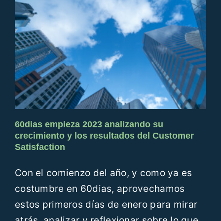
60dias empieza 2023 analizando su
crecimiento y los resultados del Customer
Satisfaction
Con el comienzo del año, y como ya es
costumbre en 60dias, aprovechamos
estos primeros días de enero para mirar
atrás, analizar y reflexionar sobre lo que