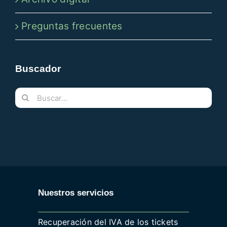
Preguntas frecuentes
Buscador
Buscar:
Nuestros servicios
Recuperación del IVA de los tickets