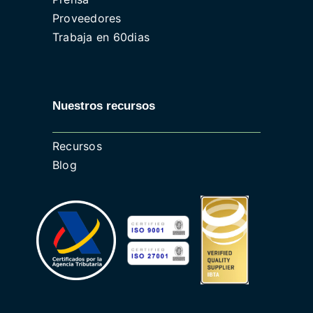
Proveedores
Trabaja en 60dias
Nuestros recursos
Recursos
Blog