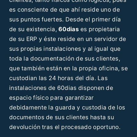
es consciente de que ahí reside uno de
sus puntos fuertes. Desde el primer día
de su existencia,
60dias
es propietaria
de su ERP y éste reside en un servidor de
sus propias instalaciones y al igual que
toda la documentación de sus clientes,
que también están en la propia oficina, se
custodian las 24 horas del día. Las
instalaciones de 60dias disponen de
espacio físico para garantizar
debidamente la guarda y custodia de los
documentos de sus clientes hasta su
devolución tras el procesado oportuno.