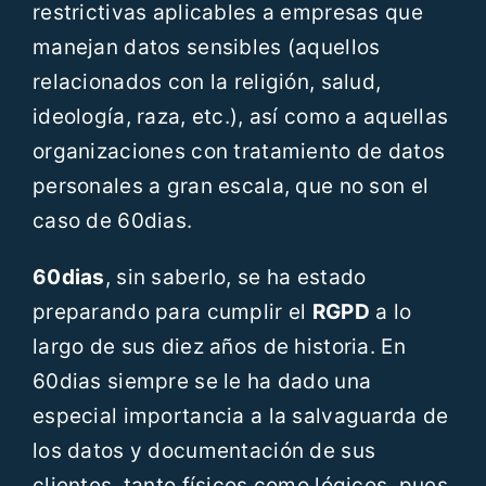
restrictivas aplicables a empresas que
manejan datos sensibles (aquellos
relacionados con la religión, salud,
ideología, raza, etc.), así como a aquellas
organizaciones con tratamiento de datos
personales a gran escala, que no son el
caso de 60dias.
60dias
, sin saberlo, se ha estado
preparando para cumplir el
RGPD
a lo
largo de sus diez años de historia. En
60dias siempre se le ha dado una
especial importancia a la salvaguarda de
los datos y documentación de sus
clientes, tanto físicos como lógicos, pues