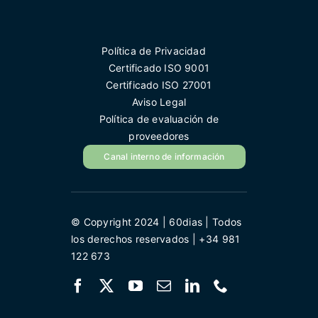
Política de Privacidad
Certificado ISO 9001
Certificado ISO 27001
Aviso Legal
Política de evaluación de
proveedores
Canal interno de información
© Copyright 2024 | 60dias | Todos
los derechos reservados | +34 981
122 673