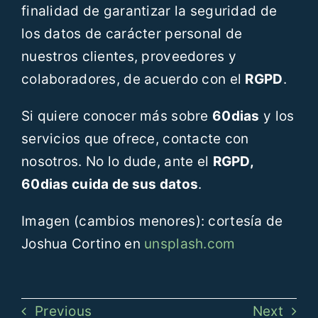
finalidad de garantizar la seguridad de
los datos de carácter personal de
nuestros clientes, proveedores y
colaboradores, de acuerdo con el
RGPD
.
Si quiere conocer más sobre
60dias
y los
servicios que ofrece, contacte con
nosotros. No lo dude, ante el
RGPD,
60dias cuida de sus datos
.
Imagen (cambios menores): cortesía de
Joshua Cortino en
unsplash.com
Previous
Next