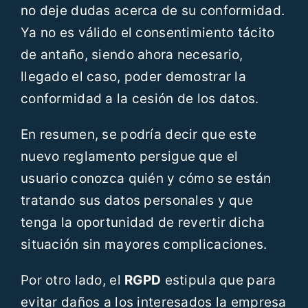
no deje dudas acerca de su conformidad.
Ya no es válido el consentimiento tácito
de antaño, siendo ahora necesario,
llegado el caso, poder demostrar la
conformidad a la cesión de los datos.
En resumen, se podría decir que este
nuevo reglamento persigue que el
usuario conozca quién y cómo se están
tratando sus datos personales y que
tenga la oportunidad de revertir dicha
situación sin mayores complicaciones.
Por otro lado, el
RGPD
estipula que para
evitar daños a los interesados la empresa