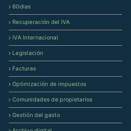
60dias
Recuperación del IVA
IVA Internacional
Legislación
Facturas
Optimización de impuestos
Comunidades de propietarios
Gestión del gasto
Archivo digital