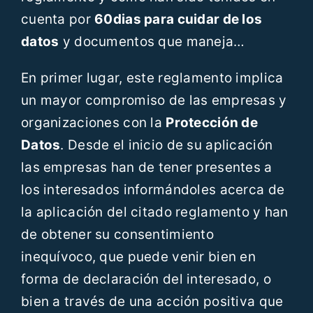
cuenta por
60dias para cuidar de los
datos
y documentos que maneja…
En primer lugar, este reglamento implica
un mayor compromiso de las empresas y
organizaciones con la
Protección de
Datos
. Desde el inicio de su aplicación
las empresas han de tener presentes a
los interesados informándoles acerca de
la aplicación del citado reglamento y han
de obtener su consentimiento
inequívoco, que puede venir bien en
forma de declaración del interesado, o
bien a través de una acción positiva que