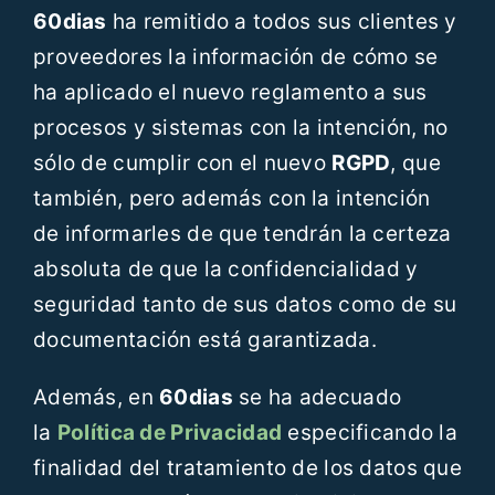
60dias
ha remitido a todos sus clientes y
proveedores la información de cómo se
ha aplicado el nuevo reglamento a sus
procesos y sistemas con la intención, no
sólo de cumplir con el nuevo
RGPD
, que
también, pero además con la intención
de informarles de que tendrán la certeza
absoluta de que la confidencialidad y
seguridad tanto de sus datos como de su
documentación está garantizada.
Además, en
60dias
se ha adecuado
la
Política de Privacidad
especificando la
finalidad del tratamiento de los datos que