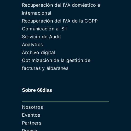
Recuperación del IVA doméstico e
internacional
Recuperación del IVA de la CCPP
Comunicación al SII
Servicio de Audit
Analytics
Archivo digital
Optimización de la gestión de
facturas y albaranes
Sobre 60dias
Nosotros
Eventos
Partners
Prensa