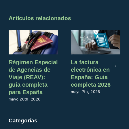
Artículos relacionados
Régimen Especial
La factura
de Agencias de
electrónica en
Viaje (REAV):
España: Guia
guía completa
completa 2026
para España
mayo 7th, 2026
mayo 20th, 2026
Categorías