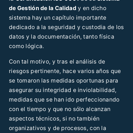
de Gestión de la Calidad
y en dicho
sistema hay un capítulo importante
dedicado a la seguridad y custodia de los
datos y la documentación, tanto física
como lógica.
Con tal motivo, y tras el análisis de
riesgos pertinente, hace varios años que
se tomaron las medidas oportunas para
asegurar su integridad e inviolabilidad,
medidas que se han ido perfeccionando
con el tiempo y que no sólo alcanzan
aspectos técnicos, si no también
organizativos y de procesos, con la