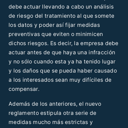
debe actuar llevando a cabo un análisis
de riesgo del tratamiento al que somete
los datos y poder así fijar medidas
preventivas que eviten o minimicen
dichos riesgos. Es decir, la empresa debe
actuar antes de que haya una infracción
y no sólo cuando esta ya ha tenido lugar
y los daños que se pueda haber causado
a los interesados sean muy difíciles de
compensar.
Además de los anteriores, el nuevo
reglamento estipula otra serie de
medidas mucho más estrictas y