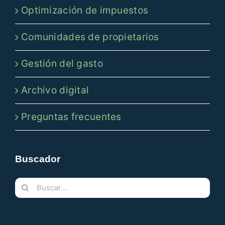
Optimización de impuestos
Comunidades de propietarios
Gestión del gasto
Archivo digital
Preguntas frecuentes
Buscador
Buscar: