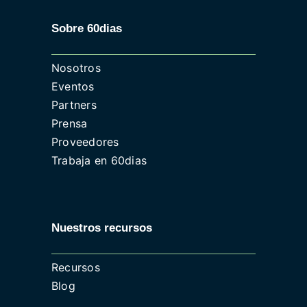
Sobre 60dias
Nosotros
Eventos
Partners
Prensa
Proveedores
Trabaja en 60dias
Nuestros recursos
Recursos
Blog