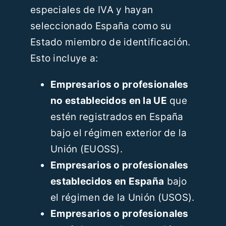
especiales de IVA y hayan
seleccionado España como su
Estado miembro de identificación.
Esto incluye a:
Empresarios o profesionales
no establecidos en la UE
que
estén registrados en España
bajo el régimen exterior de la
Unión (EUOSS).
Empresarios o profesionales
establecidos en España
bajo
el régimen de la Unión (USOS).
Empresarios o profesionales