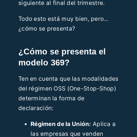
siguiente al final del trimestre.
Todo esto está muy bien, pero…
¿cómo se presenta?
¿Cómo se presenta el
modelo 369?
Ten en cuenta que las modalidades
del régimen OSS (One-Stop-Shop)
determinan la forma de
declaración:
Régimen de la Unión:
Aplica a
las empresas que venden