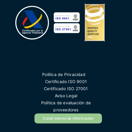
Política de Privacidad
Certificado ISO 9001
Certificado ISO 27001
Aviso Legal
Política de evaluación de
proveedores
Canal interno de información