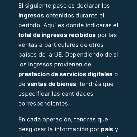
El siguiente paso es declarar los
ingresos
obtenidos durante el
periodo. Aquí es donde indicarás el
total de ingresos recibidos
por las
ventas a particulares de otros
países de la UE. Dependiendo de si
los ingresos provienen de
prestación de servicios digitales
o
de
ventas de bienes
, tendrás que
especificar las cantidades
correspondientes.
En cada operación, tendrás que
desglosar la información por
país
y