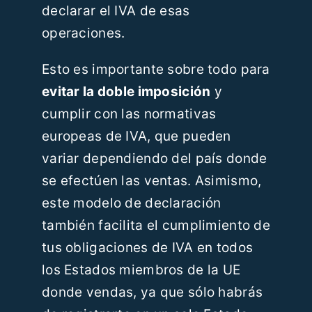
declarar el IVA de esas
operaciones.
Esto es importante sobre todo para
evitar la doble imposición
y
cumplir con las normativas
europeas de IVA, que pueden
variar dependiendo del país donde
se efectúen las ventas. Asimismo,
este modelo de declaración
también facilita el cumplimiento de
tus obligaciones de IVA en todos
los Estados miembros de la UE
donde vendas, ya que sólo habrás