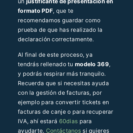
un
justificante de presentación en
formato PDF
, que te
recomendamos guardar como
prueba de que has realizado la
declaración correctamente.
Al final de este proceso, ya
tendrás rellenado tu
modelo 369
,
y podrás respirar más tranquilo.
Recuerda que si necesitas ayuda
con la gestión de facturas, por
ejemplo para convertir tickets en
facturas de canje o para recuperar
IVA, ahí estará
60dias
para
ayudarte.
Contáctanos
si quieres