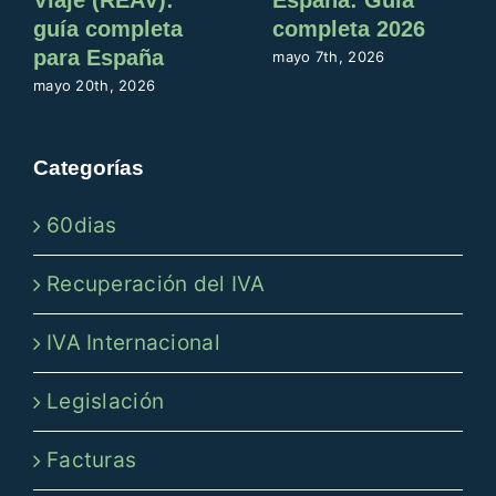
Viaje (REAV):
España: Guia
guía completa
completa 2026
para España
mayo 7th, 2026
mayo 20th, 2026
Categorías
60dias
Recuperación del IVA
IVA Internacional
Legislación
Facturas