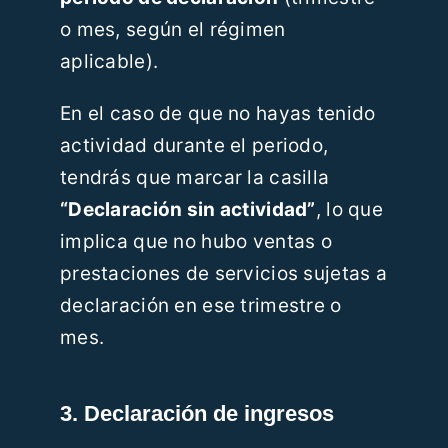
o mes, según el régimen
aplicable).
En el caso de que no hayas tenido
actividad durante el periodo,
tendrás que marcar la casilla
“Declaración sin actividad”
, lo que
implica que no hubo ventas o
prestaciones de servicios sujetas a
declaración en ese trimestre o
mes.
3. Declaración de ingresos