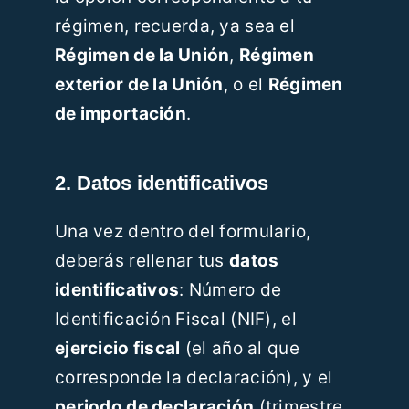
régimen, recuerda, ya sea el
Régimen de la Unión
,
Régimen
exterior de la Unión
, o el
Régimen
de importación
.
2. Datos identificativos
Una vez dentro del formulario,
deberás rellenar tus
datos
identificativos
: Número de
Identificación Fiscal (NIF), el
ejercicio fiscal
(el año al que
corresponde la declaración), y el
periodo de declaración
(trimestre