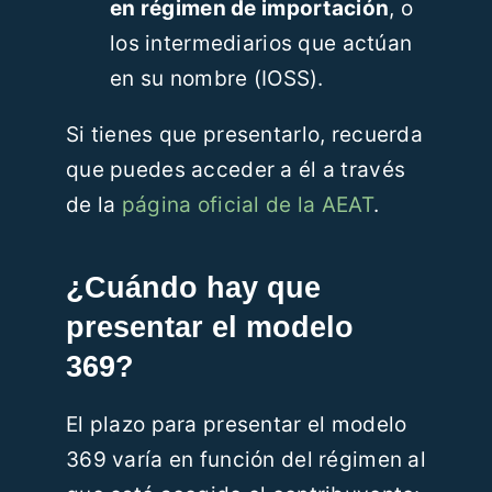
en régimen de importación
, o
los intermediarios que actúan
en su nombre (IOSS).
Si tienes que presentarlo, recuerda
que puedes acceder a él a través
de la
página oficial de la AEAT
.
¿Cuándo hay que
presentar el modelo
369?
El plazo para presentar el modelo
369 varía en función del régimen al