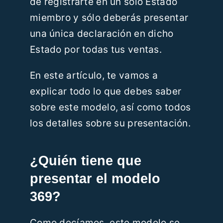
de registrarte en un solo Estado
miembro y sólo deberás presentar
una única declaración en dicho
Estado por todas tus ventas.
En este artículo, te vamos a
explicar todo lo que debes saber
sobre este modelo, así como todos
los detalles sobre su presentación.
¿Quién tiene que
presentar el modelo
369?
Como decíamos, este modelo se