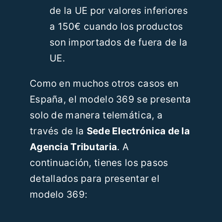
de la UE por valores inferiores
a 150€ cuando los productos
son importados de fuera de la
UE.
Como en muchos otros casos en
España, el modelo 369 se presenta
solo de manera telemática, a
través de la
Sede Electrónica de la
Agencia Tributaria
. A
continuación, tienes los pasos
detallados para presentar el
modelo 369: