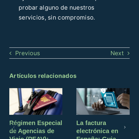
probar alguno de nuestros
servicios, sin compromiso.
Previous
Next
Artículos relacionados
Régimen Especial
La factura
de Agencias de
electrónica en