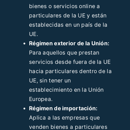
bienes o servicios online a
particulares de la UE y están
establecidas en un país de la
UE.
Régimen exterior de la Unión:
Para aquellos que prestan
servicios desde fuera de la UE
hacia particulares dentro de la
UE, sin tener un
establecimiento en la Unión
Europea.
Régimen de importación:
Aplica a las empresas que
venden bienes a particulares