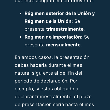
que esté acogido el contribuyente:
Régimen exterior de la Unión y
Régimen de la Unión:
Se
presenta
trimestralmente
.
Régimen de importación:
Se
presenta
mensualmente
.
En ambos casos, la presentación
debes hacerla durante el mes
natural siguiente al del fin del
periodo de declaración. Por
ejemplo, si estás obligado a
declarar trimestralmente, el plazo
de presentación sería hasta el mes