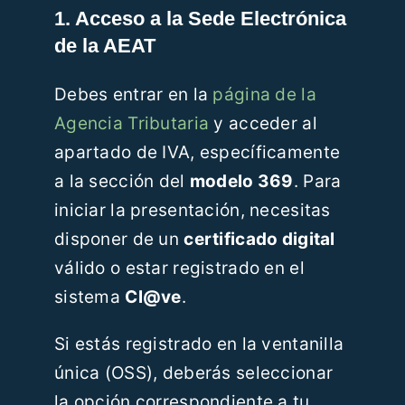
1. Acceso a la Sede Electrónica
de la AEAT
Debes entrar en la
página de la
Agencia Tributaria
y acceder al
apartado de IVA, específicamente
a la sección del
modelo 369
. Para
iniciar la presentación, necesitas
disponer de un
certificado digital
válido o estar registrado en el
sistema
Cl@ve
.
Si estás registrado en la ventanilla
única (OSS), deberás seleccionar
la opción correspondiente a tu