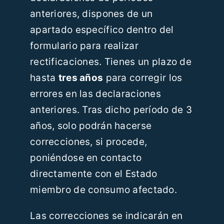
anteriores, dispones de un
apartado específico dentro del
formulario para realizar
rectificaciones. Tienes un plazo de
hasta
tres años
para corregir los
errores en las declaraciones
anteriores. Tras dicho período de 3
años, solo podrán hacerse
correcciones, si procede,
poniéndose en contacto
directamente con el Estado
miembro de consumo afectado.
Las correcciones se indicarán en