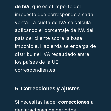
de IVA
, que es el importe del
impuesto que corresponde a cada
venta. La cuota de IVA se calcula
aplicando el porcentaje de IVA del
país del cliente sobre la base
imponible. Hacienda se encarga de
distribuir el IVA recaudado entre
los países de la UE
correspondientes.
5. Correcciones y ajustes
Si necesitas hacer
correcciones
a
declaraciones de periodos