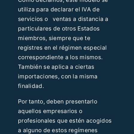
utiliza para declarar el IVA de
servicios o ventas a distancia a
particulares de otros Estados
miembros, siempre que te
registres en el régimen especial
correspondiente a los mismos.
También se aplica a ciertas
importaciones, con la misma
finalidad.
Por tanto, deben presentarlo
aquellos empresarios o
profesionales que estén acogidos
a alguno de estos regímenes