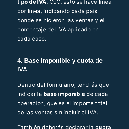
tipo de IVA
. OJO, esto se hace línea
por línea, indicando cada país
donde se hicieron las ventas y el
porcentaje del IVA aplicado en
cada caso.
4. Base imponible y cuota de
IVA
Dentro del formulario, tendrás que
indicar la
base imponible
de cada
operación, que es el importe total
de las ventas sin incluir el IVA.
También deberás declarar la
cuota