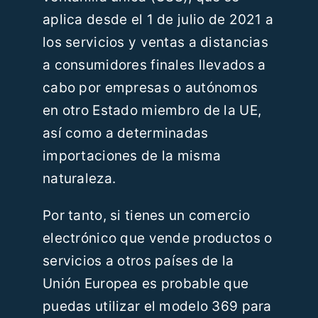
aplica desde el 1 de julio de 2021 a
los servicios y ventas a distancias
a consumidores finales llevados a
cabo por empresas o autónomos
en otro Estado miembro de la UE,
así como a determinadas
importaciones de la misma
naturaleza.
Por tanto, si tienes un comercio
electrónico que vende productos o
servicios a otros países de la
Unión Europea es probable que
puedas utilizar el modelo 369 para