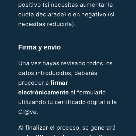
positivo (si necesitas aumentar la
cuota declarada) o en negativo (si
necesitas reducirla).
Firma y envío
Una vez hayas revisado todos los
datos introducidos, deberás
proceder a
firmar
electrónicamente
el formulario
utilizando tu certificado digital o la
Cl@ve.
Al finalizar el proceso, se generará