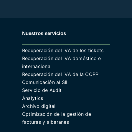
Nuestros servicios
Recuperación del IVA de los tickets
Recuperación del IVA doméstico e
internacional
Recuperación del IVA de la CCPP
Comunicación al SII
Servicio de Audit
Analytics
Archivo digital
Optimización de la gestión de
facturas y albaranes