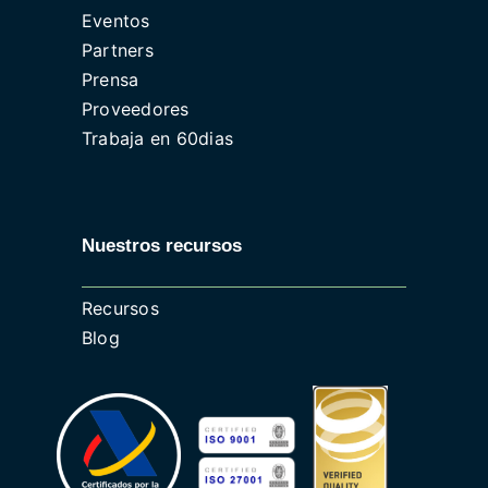
Eventos
Partners
Prensa
Proveedores
Trabaja en 60dias
Nuestros recursos
Recursos
Blog