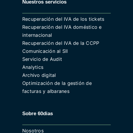
Nuestros servicios
Recuperación del IVA de los tickets
Recuperación del IVA doméstico e
internacional
Recuperación del IVA de la CCPP
Comunicación al SII
Servicio de Audit
Analytics
Archivo digital
Optimización de la gestión de
facturas y albaranes
Sobre 60dias
Nosotros