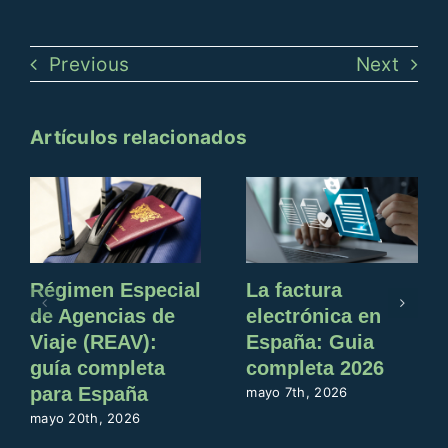
Previous
Next
Artículos relacionados
Régimen Especial
La factura
de Agencias de
electrónica en
Viaje (REAV):
España: Guia
guía completa
completa 2026
para España
mayo 7th, 2026
mayo 20th, 2026