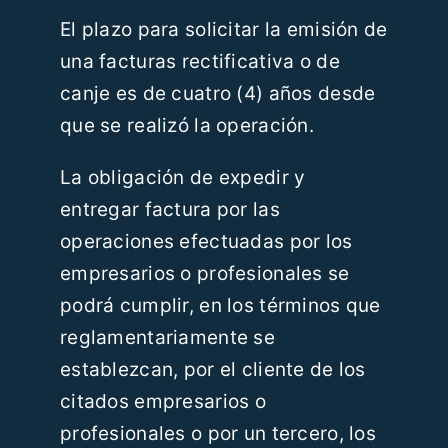
El plazo para solicitar la emisión de
una facturas rectificativa o de
canje es de cuatro (4) años desde
que se realizó la operación.
La obligación de expedir y
entregar factura por las
operaciones efectuadas por los
empresarios o profesionales se
podrá cumplir, en los términos que
reglamentariamente se
establezcan, por el cliente de los
citados empresarios o
profesionales o por un tercero, los