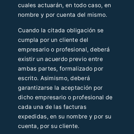
cuales actuarán, en todo caso, en
nombre y por cuenta del mismo.
Cuando la citada obligación se
cumpla por un cliente del
empresario o profesional, deberá
existir un acuerdo previo entre
ambas partes, formalizado por
escrito. Asimismo, deberá
garantizarse la aceptación por
dicho empresario o profesional de
cada una de las facturas
expedidas, en su nombre y por su
cuenta, por su cliente.