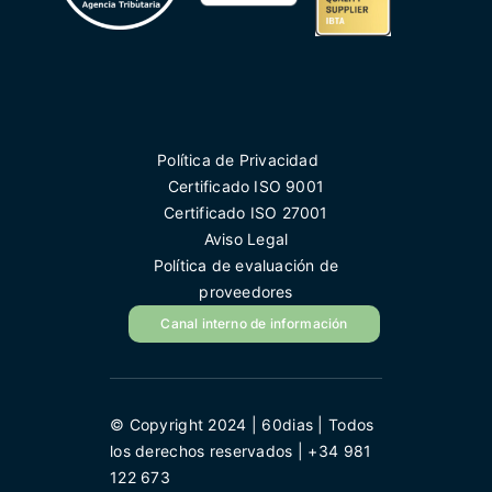
Política de Privacidad
Certificado ISO 9001
Certificado ISO 27001
Aviso Legal
Política de evaluación de
proveedores
Canal interno de información
© Copyright 2024 | 60dias | Todos
los derechos reservados | +34 981
122 673