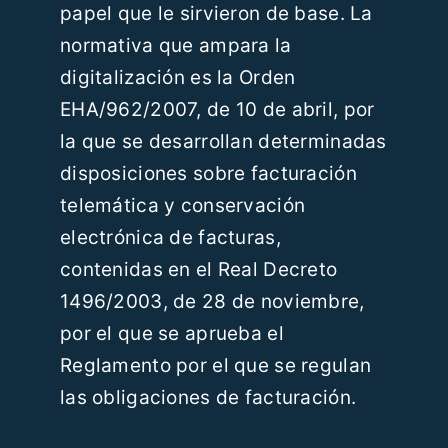
papel que le sirvieron de base. La
normativa que ampara la
digitalización es la Orden
EHA/962/2007, de 10 de abril, por
la que se desarrollan determinadas
disposiciones sobre facturación
telemática y conservación
electrónica de facturas,
contenidas en el Real Decreto
1496/2003, de 28 de noviembre,
por el que se aprueba el
Reglamento por el que se regulan
las obligaciones de facturación.