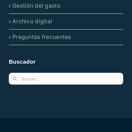
Gestión del gasto
Archivo digital
Preguntas frecuentes
Buscador
Buscar: