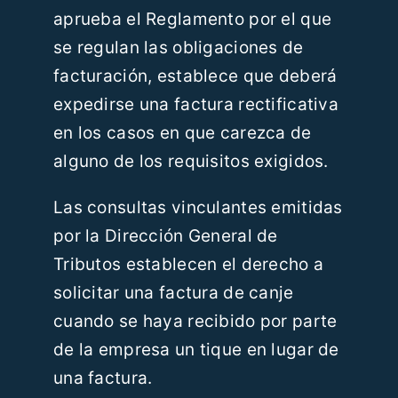
aprueba el Reglamento por el que
Recursos
se regulan las obligaciones de
facturación, establece que deberá
Blog
expedirse una factura rectificativa
en los casos en que carezca de
Contáctanos
alguno de los requisitos exigidos.
ES
Las consultas vinculantes emitidas
por la Dirección General de
Tributos establecen el derecho a
solicitar una factura de canje
cuando se haya recibido por parte
de la empresa un tique en lugar de
una factura.