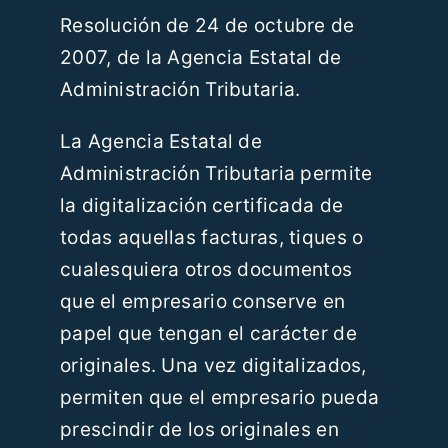
Resolución de 24 de octubre de
2007, de la Agencia Estatal de
Administración Tributaria.
La Agencia Estatal de
Administración Tributaria permite
la digitalización certificada de
todas aquellas facturas, tiques o
cualesquiera otros documentos
que el empresario conserve en
papel que tengan el carácter de
originales. Una vez digitalizados,
permiten que el empresario pueda
prescindir de los originales en