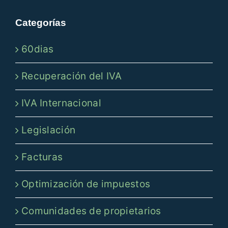
Categorías
60dias
Recuperación del IVA
IVA Internacional
Legislación
Facturas
Optimización de impuestos
Comunidades de propietarios