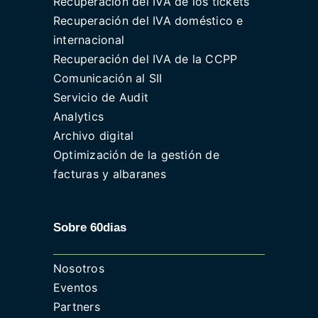
Recuperación del IVA de los tickets
Recuperación del IVA doméstico e
internacional
Recuperación del IVA de la CCPP
Comunicación al SII
Servicio de Audit
Analytics
Archivo digital
Optimización de la gestión de
facturas y albaranes
Sobre 60dias
Nosotros
Eventos
Partners