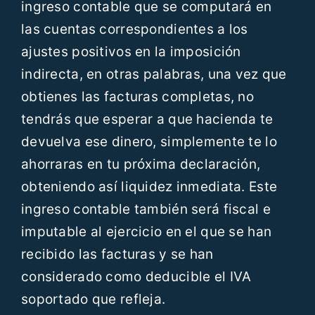
ingreso contable que se computará en
las cuentas correspondientes a los
ajustes positivos en la imposición
indirecta, en otras palabras, una vez que
obtienes las facturas completas, no
tendrás que esperar a que hacienda te
devuelva ese dinero, simplemente te lo
ahorraras en tu próxima declaración,
obteniendo así liquidez inmediata. Este
ingreso contable también será fiscal e
imputable al ejercicio en el que se han
recibido las facturas y se han
considerado como deducible el IVA
soportado que refleja.