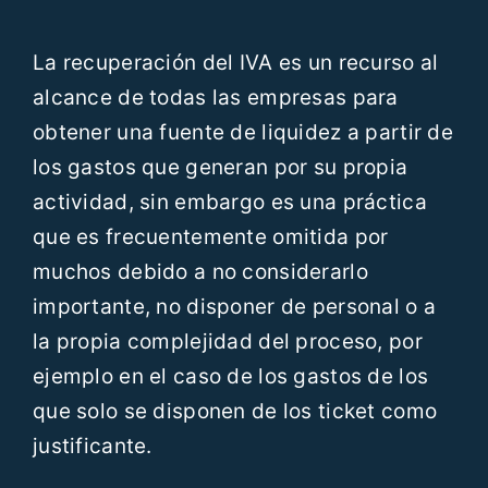
Recursos
La recuperación del IVA es un recurso al
alcance de todas las empresas para
Blog
obtener una fuente de liquidez a partir de
los gastos que generan por su propia
Contáctanos
actividad, sin embargo es una práctica
que es frecuentemente omitida por
ES
muchos debido a no considerarlo
importante, no disponer de personal o a
la propia complejidad del proceso, por
ejemplo en el caso de los gastos de los
que solo se disponen de los ticket como
justificante.