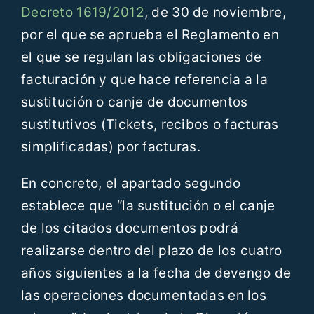
Decreto 1619/2012
, de 30 de noviembre,
por el que se aprueba el Reglamento en
el que se regulan las obligaciones de
facturación y que hace referencia a la
sustitución o canje de documentos
sustitutivos (Tickets, recibos o facturas
simplificadas) por facturas.
En concreto, el apartado segundo
establece que “la sustitución o el canje
de los citados documentos podrá
realizarse dentro del plazo de los cuatro
años siguientes a la fecha de devengo de
las operaciones documentadas en los