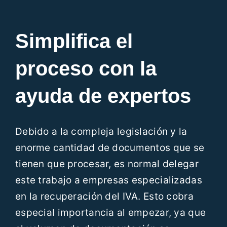
Simplifica el
proceso con la
ayuda de expertos
Debido a la compleja legislación y la
enorme cantidad de documentos que se
tienen que procesar, es normal delegar
este trabajo a empresas especializadas
en la recuperación del IVA. Esto cobra
especial importancia al empezar, ya que