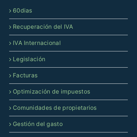
60dias
Recuperación del IVA
IVA Internacional
Legislación
Facturas
Optimización de impuestos
Comunidades de propietarios
Gestión del gasto