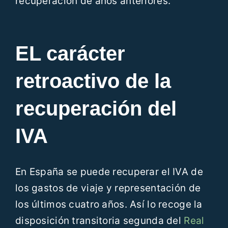
recuperación de años anteriores.
EL carácter
retroactivo de la
recuperación del
IVA
En España se puede recuperar el IVA de
los gastos de viaje y representación de
los últimos cuatro años. Así lo recoge la
disposición transitoria segunda del
Real