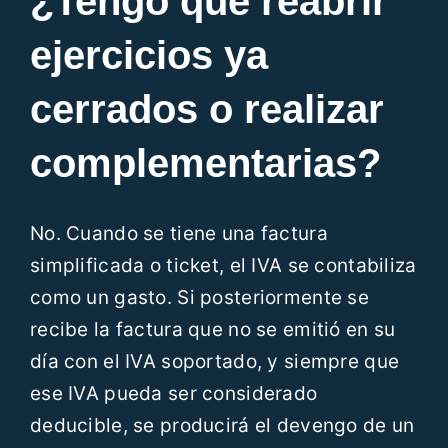
¿Tengo que reabrir
ejercicios ya
cerrados o realizar
complementarias?
No. Cuando se tiene una factura
simplificada o ticket, el IVA se contabiliza
como un gasto. Si posteriormente se
recibe la factura que no se emitió en su
día con el IVA soportado, y siempre que
ese IVA pueda ser considerado
deducible, se producirá el devengo de un