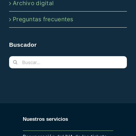
Archivo digital
Preguntas frecuentes
Buscador
Buscar:
Nuestros servicios