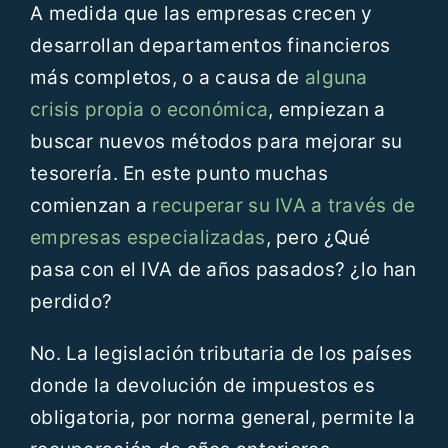
A medida que las empresas crecen y
desarrollan departamentos financieros
más completos, o a causa de
alguna
crisis propia o económica
, empiezan a
buscar nuevos métodos para mejorar su
tesorería. En este punto muchas
comienzan a
recuperar su IVA a través de
empresas especializadas
, pero ¿Qué
pasa con el IVA de años pasados? ¿lo han
perdido?
No. La legislación tributaria de los países
donde la devolución de impuestos es
obligatoria, por norma general, permite la