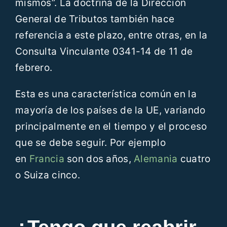
mismos”. La doctrina de la Dirección
General de Tributos también hace
referencia a este plazo, entre otras, en la
Consulta Vinculante 0341-14 de 11 de
febrero.
Esta es una característica común en la
mayoría de los países de la UE, variando
principalmente en el tiempo y el proceso
que se debe seguir. Por ejemplo
en
Francia
son dos años,
Alemania
cuatro
o Suiza cinco.