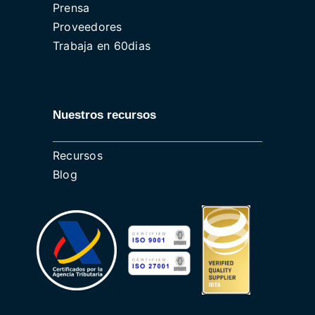
Prensa
Proveedores
Trabaja en 60dias
Nuestros recursos
Recursos
Blog