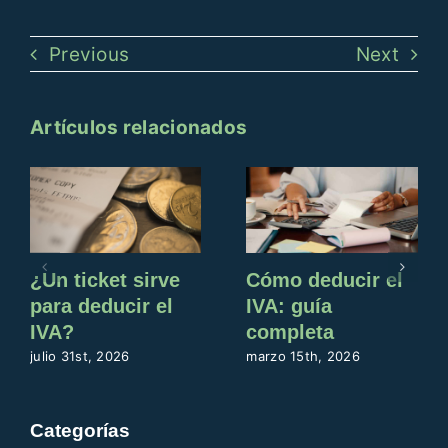
Previous
Next
Artículos relacionados
¿Un ticket sirve
Cómo deducir el
para deducir el
IVA: guía
IVA?
completa
julio 31st, 2026
marzo 15th, 2026
Categorías