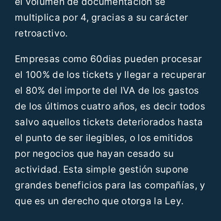
el volumen de documentación se
multiplica por 4, gracias a su carácter
retroactivo.
Empresas como 60dias pueden procesar
el 100% de los tickets y llegar a recuperar
el 80% del importe del IVA de los gastos
de los últimos cuatro años, es decir todos
salvo aquellos tickets deteriorados hasta
el punto de ser ilegibles, o los emitidos
por negocios que hayan cesado su
actividad. Esta simple gestión supone
grandes beneficios para las compañías, y
que es un derecho que otorga la Ley.