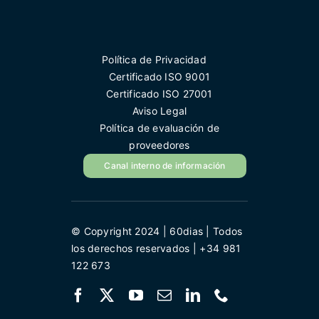
Política de Privacidad
Certificado ISO 9001
Certificado ISO 27001
Aviso Legal
Política de evaluación de
proveedores
Canal interno de información
© Copyright 2024 | 60dias | Todos
los derechos reservados | +34 981
122 673