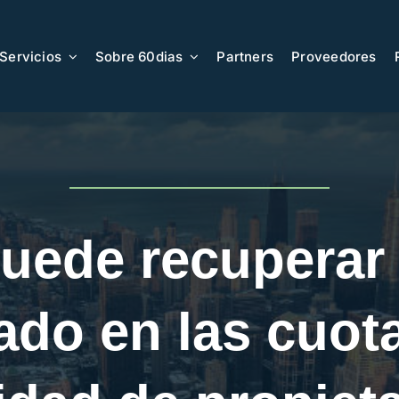
Servicios
Sobre 60dias
Partners
Proveedores
uede recuperar 
ado en las cuota