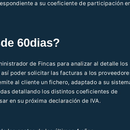
respondiente a su coeficiente de participación en
de 60dias?
istrador de Fincas para analizar al detalle los
 así poder solicitar las facturas a los proveedore
mite al cliente un fichero, adaptado a su sistem
das detallando los distintos coeficientes de
sar en su próxima declaración de IVA.