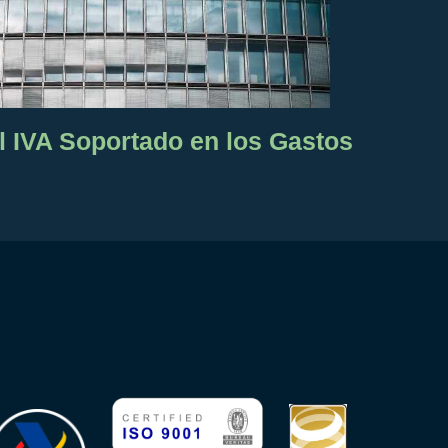
l IVA Soportado en los Gastos