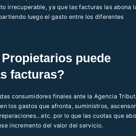
 irrecuperable, ya que las facturas las abona l
partiendo luego el gasto entre los diferentes
Propietarios puede
as facturas?
das consumidores finales ante la Agencia Tribut
n los gastos que afronta, suministros, ascensor
s, reparaciones…etc. por lo que las cuotas que ab
e incremento del valor del servicio.