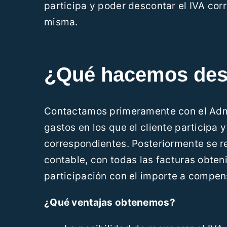
participa y poder descontar el IVA cor
misma.
¿Qué hacemos des
Contactamos primeramente con el Admin
gastos en los que el cliente participa y
correspondientes. Posteriormente se re
contable, con todas las facturas obteni
participación con el importe a compen
¿Qué ventajas obtenemos?