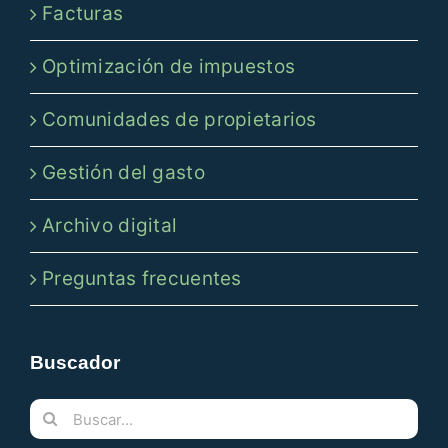
Facturas
Optimización de impuestos
Comunidades de propietarios
Gestión del gasto
Archivo digital
Preguntas frecuentes
Buscador
Buscar: