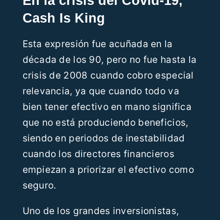
En la crisis del Covid-19,
Cash Is King
Esta expresión fue acuñada en la
década de los 90, pero no fue hasta la
crisis de 2008 cuando cobro especial
relevancia, ya que cuando todo va
bien tener efectivo en mano significa
que no está produciendo beneficios,
siendo en periodos de inestabilidad
cuando los directores financieros
empiezan a priorizar el efectivo como
seguro.
Uno de los grandes inversionistas,