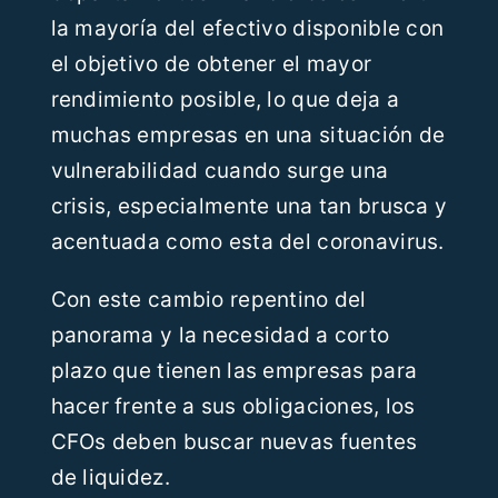
la mayoría del efectivo disponible con
el objetivo de obtener el mayor
rendimiento posible, lo que deja a
muchas empresas en una situación de
vulnerabilidad cuando surge una
crisis, especialmente una tan brusca y
acentuada como esta del coronavirus.
Con este cambio repentino del
panorama y la necesidad a corto
plazo que tienen las empresas para
hacer frente a sus obligaciones, los
CFOs deben buscar nuevas fuentes
de liquidez.