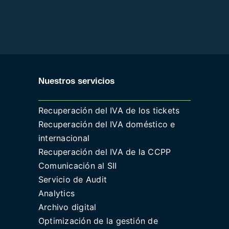
Nuestros servicios
Recuperación del IVA de los tickets
Recuperación del IVA doméstico e
internacional
Recuperación del IVA de la CCPP
Comunicación al SII
Servicio de Audit
Analytics
Archivo digital
Optimización de la gestión de