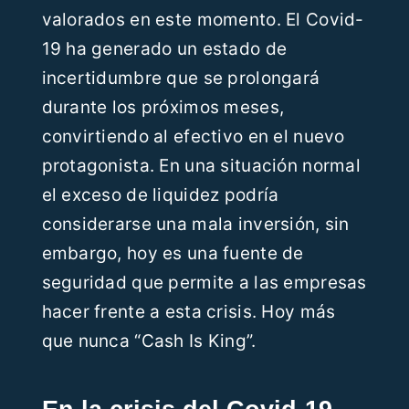
valorados en este momento. El Covid-
Recursos
19 ha generado un estado de
incertidumbre que se prolongará
Blog
durante los próximos meses,
convirtiendo al efectivo en el nuevo
Contáctanos
protagonista. En una situación normal
el exceso de liquidez podría
ES
considerarse una mala inversión, sin
embargo, hoy es una fuente de
seguridad que permite a las empresas
hacer frente a esta crisis. Hoy más
que nunca “Cash Is King”.