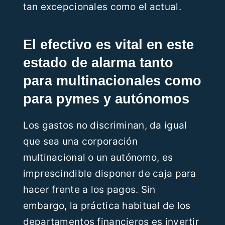
tan excepcionales como el actual.
El efectivo es vital en este
estado de alarma tanto
para multinacionales como
para pymes y autónomos
Los gastos no discriminan, da igual
que sea una corporación
multinacional o un autónomo, es
imprescindible disponer de caja para
hacer frente a los pagos. Sin
embargo, la práctica habitual de los
departamentos financieros es invertir