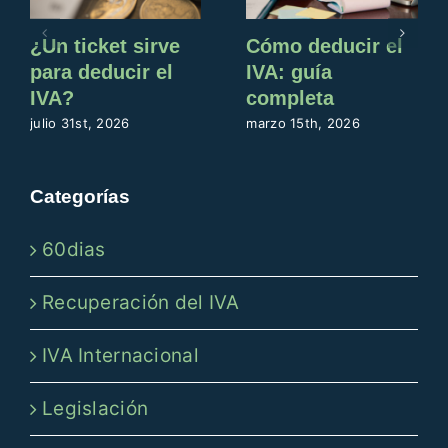
¿Un ticket sirve
Cómo deducir el
para deducir el
IVA: guía
IVA?
completa
julio 31st, 2026
marzo 15th, 2026
Categorías
60dias
Recuperación del IVA
IVA Internacional
Legislación