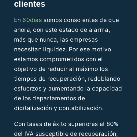
clientes
En
60dias
somos conscientes de que
ahora, con este estado de alarma,
más que nunca, las empresas
necesitan liquidez. Por ese motivo
estamos comprometidos con el
objetivo de reducir al máximo los
tiempos de recuperación, redoblando
esfuerzos y aumentando la capacidad
de los departamentos de
digitalización y contabilización.
Con tasas de éxito superiores al 80%
del IVA susceptible de recuperación,