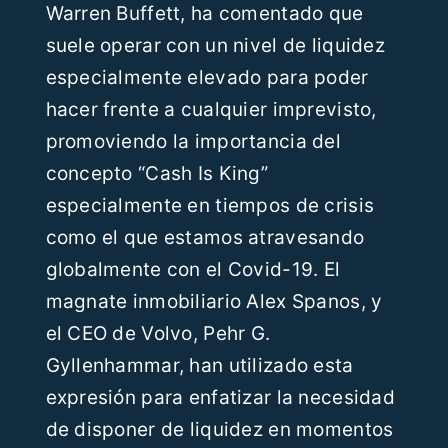
Warren Buffett, ha comentado que
suele operar con un nivel de liquidez
especialmente elevado para poder
hacer frente a cualquier imprevisto,
promoviendo la importancia del
concepto “Cash Is King”
especialmente en tiempos de crisis
como el que estamos atravesando
globalmente con el Covid-19. El
magnate inmobiliario Alex Spanos, y
el CEO de Volvo, Pehr G.
Gyllenhammar, han utilizado esta
expresión para enfatizar la necesidad
de disponer de liquidez en momentos