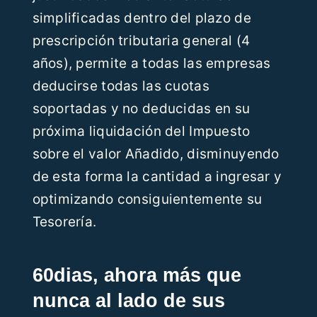
simplificadas dentro del plazo de
prescripción tributaria general (4
años), permite a todas las empresas
deducirse todas las cuotas
soportadas y no deducidas en su
próxima liquidación del Impuesto
sobre el valor Añadido, disminuyendo
de esta forma la cantidad a ingresar y
optimizando consiguientemente su
Tesorería.
60dias, ahora más que
nunca al lado de sus