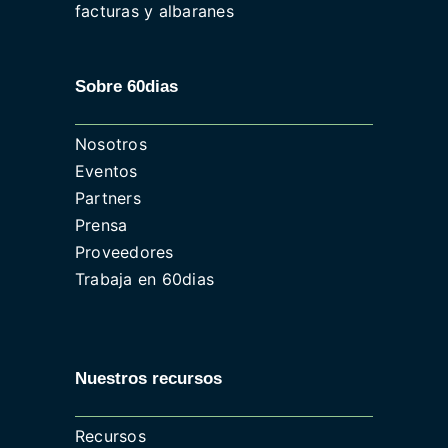
facturas y albaranes
Sobre 60dias
Nosotros
Eventos
Partners
Prensa
Proveedores
Trabaja en 60dias
Nuestros recursos
Recursos