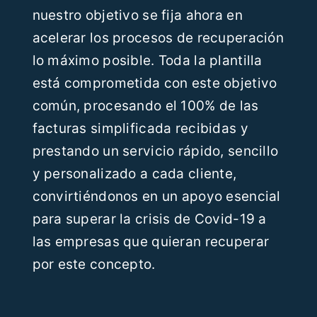
nuestro objetivo se fija ahora en
acelerar los procesos de recuperación
lo máximo posible. Toda la plantilla
está comprometida con este objetivo
común, procesando el 100% de las
facturas simplificada recibidas y
prestando un servicio rápido, sencillo
y personalizado a cada cliente,
convirtiéndonos en un apoyo esencial
para superar la crisis de Covid-19 a
las empresas que quieran recuperar
por este concepto.