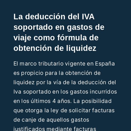
La deducción del IVA
soportado en gastos de
viaje como fórmula de
obtención de liquidez
El marco tributario vigente en España
es propicio para la obtención de
liquidez por la vía de la deducción del
Iva soportado en los gastos incurridos
en los últimos 4 años. La posibilidad
que otorga la ley de solicitar facturas
de canje de aquellos gastos
justificados mediante facturas