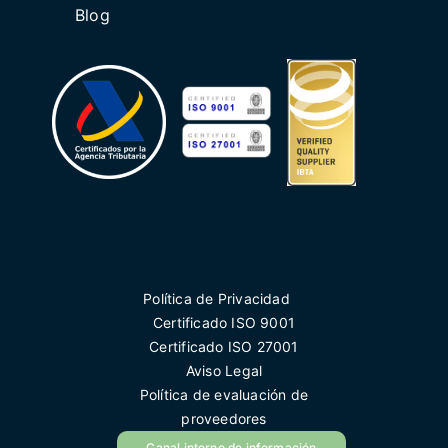
Blog
Política de Privacidad
Certificado ISO 9001
Certificado ISO 27001
Aviso Legal
Política de evaluación de
proveedores
Canal interno de información