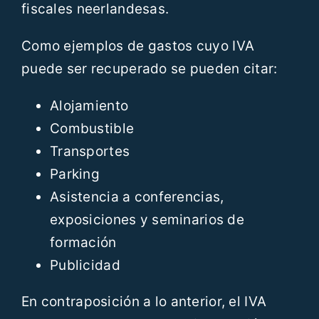
fiscales neerlandesas.
Como ejemplos de gastos cuyo IVA
puede ser recuperado se pueden citar:
Alojamiento
Combustible
Transportes
Parking
Asistencia a conferencias,
exposiciones y seminarios de
formación
Publicidad
En contraposición a lo anterior, el IVA