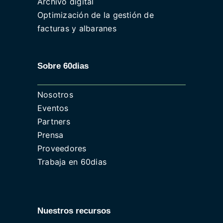
Archivo digital
Optimización de la gestión de
facturas y albaranes
Sobre 60dias
Nosotros
Eventos
Partners
Prensa
Proveedores
Trabaja en 60dias
Nuestros recursos