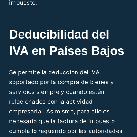
impuesto.
Deducibilidad del
IVA en Países Bajos
Se permite la deducción del IVA
soportado por la compra de bienes y
servicios siempre y cuando estén
relacionados con la actividad
empresarial. Asimismo, para ello es
necesario que la factura de impuesto
cumpla lo requerido por las autoridades