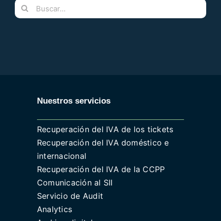
Buscar:
Nuestros servicios
Recuperación del IVA de los tickets
Recuperación del IVA doméstico e
internacional
Recuperación del IVA de la CCPP
Comunicación al SII
Servicio de Audit
Analytics