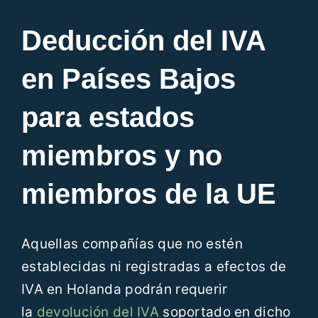
Deducción del IVA
en Países Bajos
para estados
miembros y no
miembros de la UE
Aquellas compañías que no estén
establecidas ni registradas a efectos de
IVA en Holanda podrán requerir
la
devolución del IVA
soportado en dicho