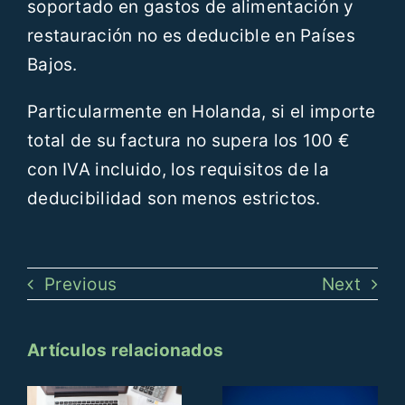
soportado en gastos de alimentación y
restauración no es deducible en Países
Bajos.
Particularmente en Holanda, si el importe
total de su factura no supera los 100 €
con IVA incluido, los requisitos de la
deducibilidad son menos estrictos.
Previous
Next
Artículos relacionados