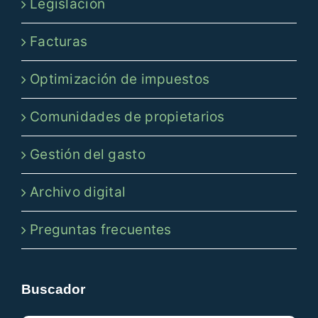
Legislación
Facturas
Optimización de impuestos
Comunidades de propietarios
Gestión del gasto
Archivo digital
Preguntas frecuentes
Buscador