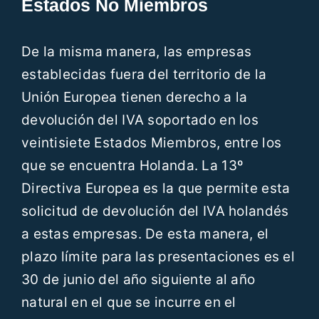
Estados No Miembros
De la misma manera, las empresas
establecidas fuera del territorio de la
Unión Europea tienen derecho a la
devolución del IVA soportado en los
veintisiete Estados Miembros, entre los
que se encuentra Holanda. La 13º
Directiva Europea es la que permite esta
solicitud de devolución del IVA holandés
a estas empresas. De esta manera, el
plazo límite para las presentaciones es el
30 de junio del año siguiente al año
natural en el que se incurre en el