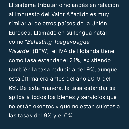
El sistema tributario holandés en relación
al Impuesto del Valor Añadido es muy
similar al de otros países de la Unión
Europea. Llamado en su lengua natal
como
“Belasting Toegevoegde
Waarde”
(BTW), el IVA de Holanda tiene
como tasa estándar el 21%, existiendo
también la tasa reducida del 9%, aunque
esta última era antes del año 2019 del
6%. De esta manera, la tasa estándar se
aplica a todos los bienes y servicios que
no están exentos y que no están sujetos a
las tasas del 9% y el 0%.