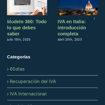
Modelo 360: Todo
IVA en Italia:
lo que debes
introducción
saber
completa
julio 15th, 2025
abril 20th, 2025
Categorías
60dias
Recuperación del IVA
IVA Internacional