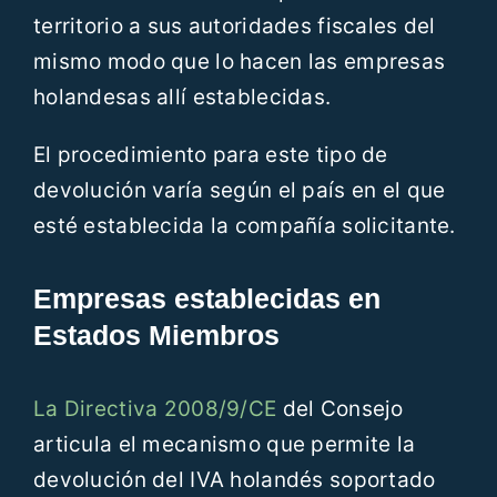
territorio a sus autoridades fiscales del
mismo modo que lo hacen las empresas
holandesas allí establecidas.
El procedimiento para este tipo de
devolución varía según el país en el que
esté establecida la compañía solicitante.
Empresas establecidas en
Estados Miembros
La Directiva 2008/9/CE
del Consejo
articula el mecanismo que permite la
devolución del IVA holandés soportado