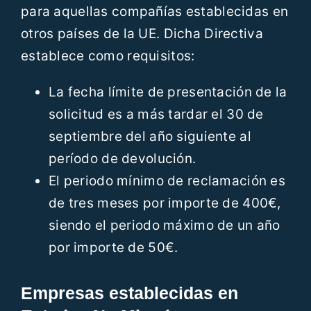
para aquellas compañías establecidas en
otros países de la UE. Dicha Directiva
establece como requisitos:
La fecha límite de presentación de la
solicitud es a más tardar el 30 de
septiembre del año siguiente al
período de devolución.
El periodo mínimo de reclamación es
de tres meses por importe de 400€,
siendo el periodo máximo de un año
por importe de 50€.
Empresas establecidas en