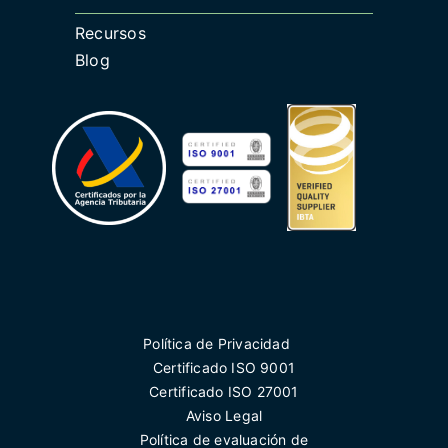
Recursos
Blog
Política de Privacidad
Certificado ISO 9001
Certificado ISO 27001
Aviso Legal
Política de evaluación de