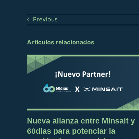
Previous
Artículos relacionados
Nueva alianza entre Minsait y
60dias para potenciar la