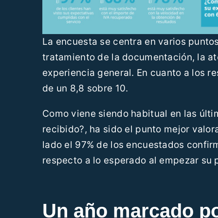
La encuesta se centra en varios puntos 
tratamiento de la documentación, la at
experiencia general. En cuanto a los 
de un 8,8 sobre 10.
Como viene siendo habitual en las últi
recibido?, ha sido el punto mejor valor
lado el 97% de los encuestados confir
respecto a lo esperado al empezar su 
Un año marcado po