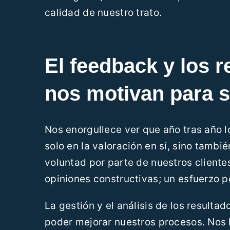
calidad de nuestro trato.
El feedback y los r
nos motivan para 
Nos enorgullece ver que año tras año l
solo en la valoración en sí, sino tambi
voluntad por parte de nuestros client
opiniones constructivas; un esfuerzo 
La gestión y el análisis de los result
poder mejorar nuestros procesos. Nos 