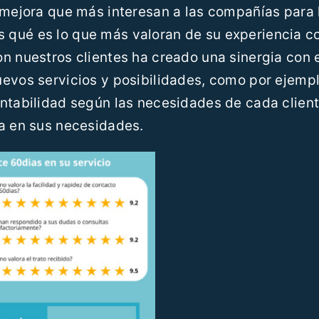
 mejora que más interesan a las compañías para 
 qué es lo que más valoran de su experiencia c
n nuestros clientes ha creado una sinergia con e
evos servicios y posibilidades, como por ejempl
ntabilidad según las necesidades de cada client
da en sus necesidades.