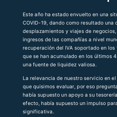
Este año ha estado envuelto en una si
COVID-19, dando como resultado una cr
desplazamientos y viajes de negocios,
ingresos de las compañías a nivel mund
recuperación del IVA soportado en los 
que se han acumulado en los últimos 4
una fuente de liquidez valiosa.
La relevancia de nuestro servicio en el
que quisimos evaluar, por eso pregunta
había supuesto un apoyo a su tesorerí
efecto, había supuesto un impulso para
significativa.