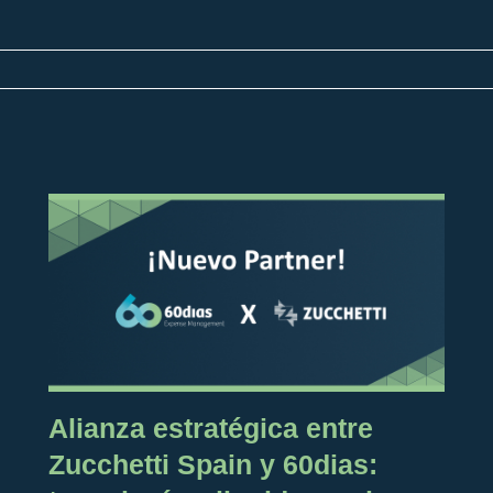
Alianza estratégica entre
Zucchetti Spain y 60dias: