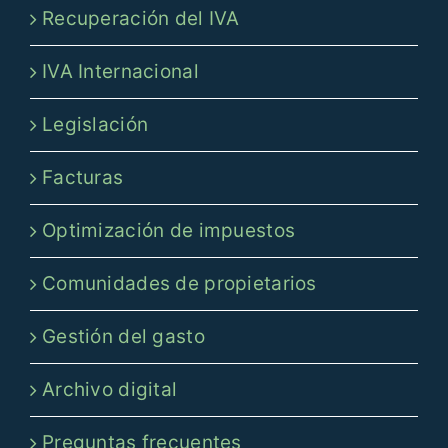
Recuperación del IVA
IVA Internacional
Legislación
Facturas
Optimización de impuestos
Comunidades de propietarios
Gestión del gasto
Archivo digital
Preguntas frecuentes