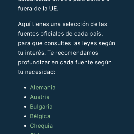
fuera de la UE.
Aquí tienes una selección de las
fuentes oficiales de cada país,
para que consultes las leyes según
tu interés. Te recomendamos
profundizar en cada fuente según
tu necesidad:
Alemania
Austria
Bulgaria
Bélgica
Chequia