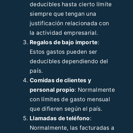
deducibles hasta cierto límite
siempre que tengan una
justificación relacionada con
la actividad empresarial.
Regalos de bajo importe
:
Estos gastos pueden ser
deducibles dependiendo del
país.
Comidas de clientes y
personal propio
: Normalmente
con límites de gasto mensual
que difieren según el país.
Llamadas de teléfono
:
Normalmente, las facturadas a