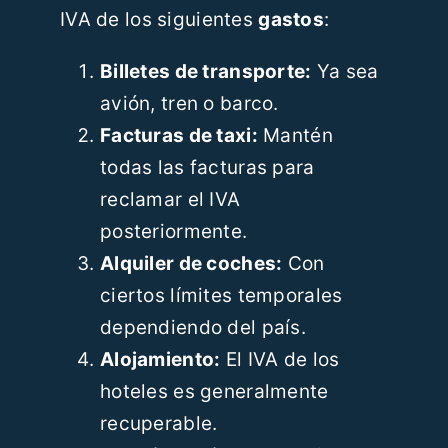
IVA de los siguientes
gastos
:
Billetes de transporte:
Ya sea
avión, tren o barco.
Facturas de taxi:
Mantén
todas las facturas para
reclamar el IVA
posteriormente.
Alquiler de coches:
Con
ciertos límites temporales
dependiendo del país.
Alojamiento:
El IVA de los
hoteles es generalmente
recuperable.