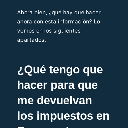
Ahora bien, ¿qué hay que hacer
ahora con esta información? Lo
vemos en los siguientes
apartados.
¿Qué tengo que
hacer para que
me devuelvan
los
impuestos en