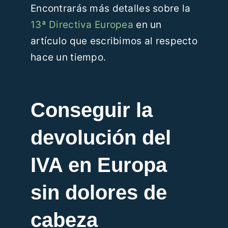
Encontrarás más detalles sobre la
13ª Directiva Europea
en un
artículo que escribimos al respecto
hace un tiempo.
Conseguir la
devolución del
IVA en Europa
sin dolores de
cabeza