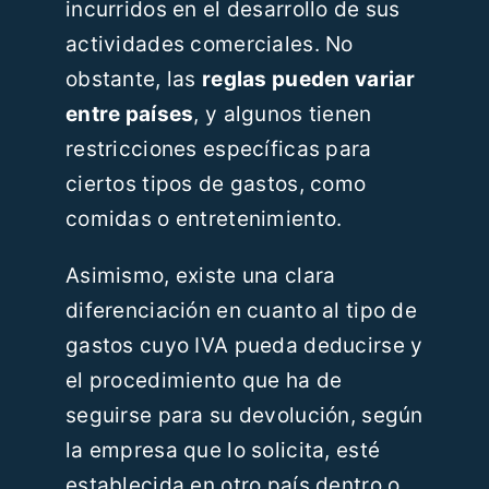
incurridos en el desarrollo de sus
actividades comerciales. No
obstante, las
reglas pueden variar
entre países
, y algunos tienen
restricciones específicas para
ciertos tipos de gastos, como
comidas o entretenimiento.
Asimismo, existe una clara
diferenciación en cuanto al tipo de
gastos cuyo IVA pueda deducirse y
el procedimiento que ha de
seguirse para su devolución, según
la empresa que lo solicita, esté
establecida en otro país dentro o