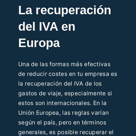
La recuperación
del IVA en
Europa
Una de las formas más efectivas
de reducir costes en tu empresa es
la recuperación del IVA de los
gastos de viaje, especialmente si
estos son internacionales. En la
Unión Europea, las reglas varían
según el país, pero en términos
generales, es posible recuperar el