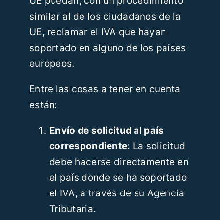
UE puedan, con un procedimiento
similar al de los ciudadanos de la
UE, reclamar el IVA que hayan
soportado en alguno de los países
europeos.
Entre las cosas a tener en cuenta
están:
Envío de solicitud al país
correspondiente
: La solicitud
debe hacerse directamente en
el país donde se ha soportado
el IVA, a través de su Agencia
Tributaria.