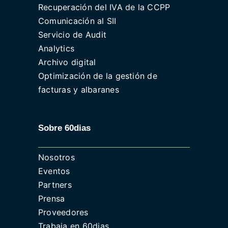
Recuperación del IVA de la CCPP
Comunicación al SII
Servicio de Audit
Analytics
Archivo digital
Optimización de la gestión de
facturas y albaranes
Sobre 60dias
Nosotros
Eventos
Partners
Prensa
Proveedores
Trabaja en 60dias