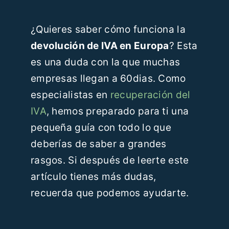
Recursos
¿Quieres saber cómo funciona la
devolución de IVA en Europa
? Esta
Blog
es una duda con la que muchas
empresas llegan a 60dias. Como
Contáctanos
especialistas en
recuperación del
IVA
, hemos preparado para ti una
ES
pequeña guía con todo lo que
deberías de saber a grandes
rasgos. Si después de leerte este
artículo tienes más dudas,
recuerda que podemos ayudarte.