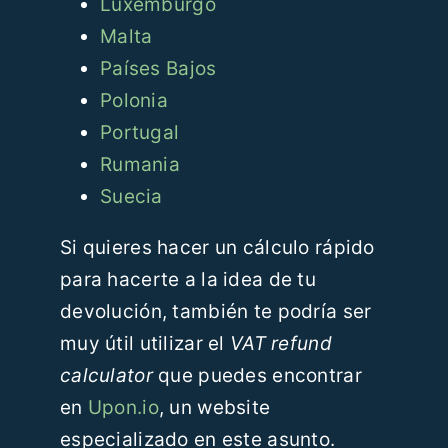
Luxemburgo
Malta
Países Bajos
Polonia
Portugal
Rumania
Suecia
Si quieres hacer un cálculo rápido
para hacerte a la idea de tu
devolución, también te podría ser
muy útil utilizar el
VAT refund
calculator
que puedes encontrar
en
Upon.io
, un website
especializado en este asunto.