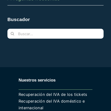
Buscador
Buscar:
Nuestros servicios
Recuperación del IVA de los tickets
Recuperación del IVA doméstico e
internacional