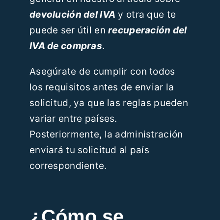
devolución del IVA
y otra que te
puede ser útil en
recuperación del
IVA de compras
.
Asegúrate de cumplir con todos
los requisitos antes de enviar la
solicitud, ya que las reglas pueden
variar entre países.
Posteriormente, la administración
enviará tu solicitud al país
correspondiente.
¿Cómo se