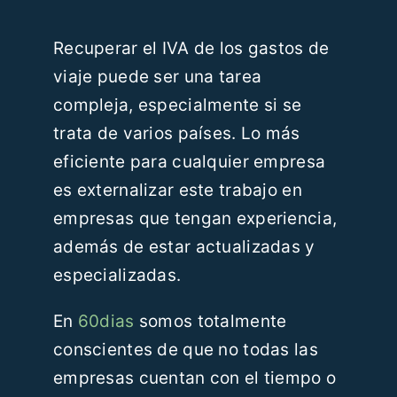
Recuperar el IVA de los gastos de
viaje puede ser una tarea
compleja, especialmente si se
trata de varios países. Lo más
eficiente para cualquier empresa
es externalizar este trabajo en
empresas que tengan experiencia,
además de estar actualizadas y
especializadas.
En
60dias
somos totalmente
conscientes de que no todas las
empresas cuentan con el tiempo o