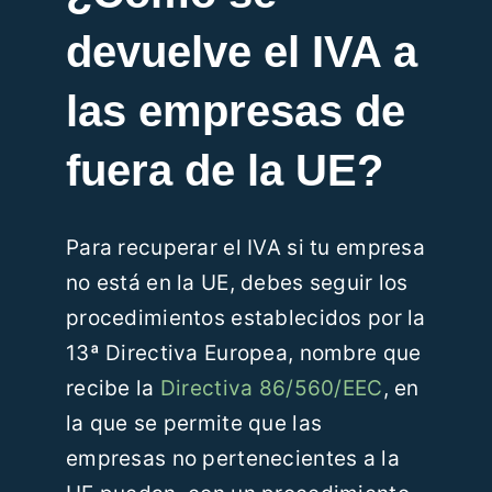
devuelve el IVA a
las empresas de
fuera de la UE
?
Para recuperar el IVA si tu empresa
no está en la UE, debes seguir los
procedimientos establecidos por la
13ª Directiva Europea, nombre que
recibe la
Directiva 86/560/EEC
, en
la que se permite que las
empresas no pertenecientes a la