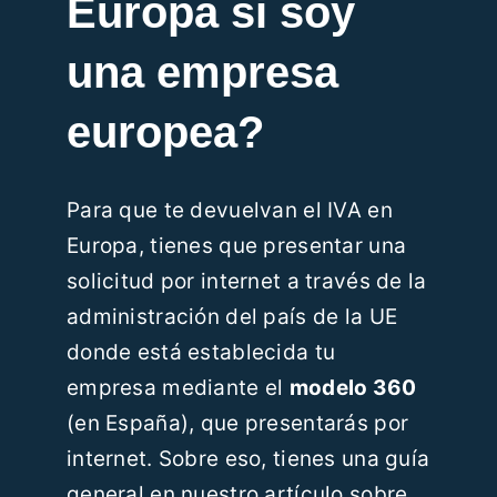
Europa si soy
una empresa
europea?
Para que te devuelvan el IVA en
Europa, tienes que presentar una
solicitud por internet a través de la
administración del país de la UE
donde está establecida tu
empresa mediante el
modelo 360
(en España), que presentarás por
internet. Sobre eso, tienes una guía
general en nuestro artículo sobre