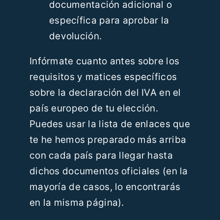
documentación adicional o
específica para aprobar la
devolución.
Infórmate cuanto antes sobre los
requisitos y matices específicos
sobre la declaración del IVA en el
país europeo de tu elección.
Puedes usar la lista de enlaces que
te he hemos preparado más arriba
con cada país para llegar hasta
dichos documentos oficiales (en la
mayoría de casos, lo encontrarás
en la misma página).