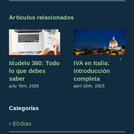
Artículos relacionados
Modelo 360: Todo
IVA en Italia:
lo que debes
introducción
saber
completa
julio 15th, 2025
abril 20th, 2025
Categorías
60dias