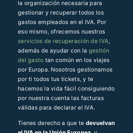
la organización necesaria para
gestionar y recuperar todos los
gastos empleados en el IVA. Por
eso mismo, ofrecemos nuestros
servicios de recuperación de IVA
,
además de ayudar con la
gestión
del gasto
tan común en los viajes
por Europa. Nosotros gestionamos
por ti todos tus tickets, y te
hacemos la vida fácil consiguiendo
por nuestra cuenta las facturas
válidas para declarar el IVA.
Tienes derecho a que te
devuelvan
el IVA en la Unión Europea
, y