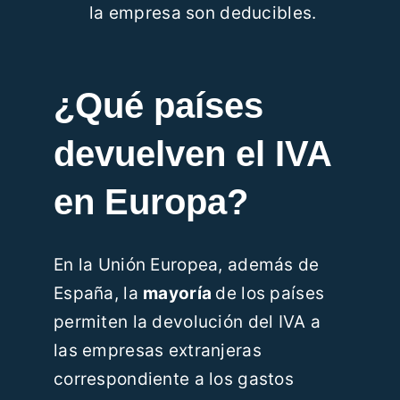
la empresa son deducibles.
¿Qué países
devuelven el IVA
en Europa?
En la Unión Europea, además de
España, la
mayoría
de los países
permiten la devolución del IVA a
las empresas extranjeras
correspondiente a los gastos