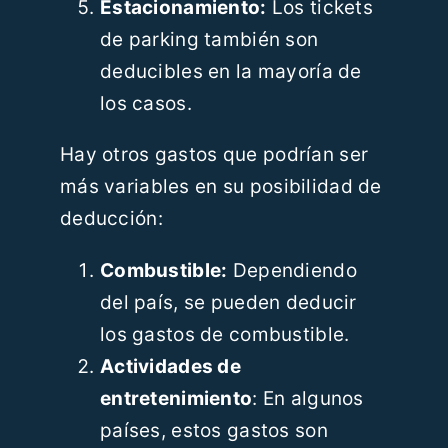
Estacionamiento:
Los tickets
de parking también son
deducibles en la mayoría de
los casos.
Hay otros gastos que podrían ser
más variables en su posibilidad de
deducción:
Combustible:
Dependiendo
del país, se pueden deducir
los gastos de combustible.
Actividades de
entretenimiento
: En algunos
países, estos gastos son