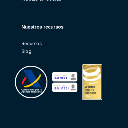
Nuestros recursos
Recursos
Blog