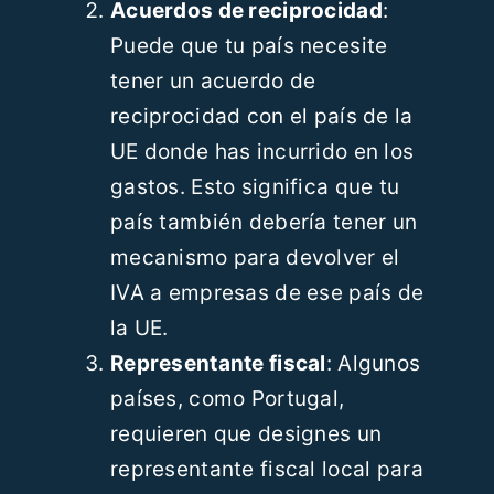
Acuerdos de reciprocidad
:
Puede que tu país necesite
tener un acuerdo de
reciprocidad con el país de la
UE donde has incurrido en los
gastos. Esto significa que tu
país también debería tener un
mecanismo para devolver el
IVA a empresas de ese país de
la UE.
Representante fiscal
: Algunos
países, como Portugal,
requieren que designes un
representante fiscal local para