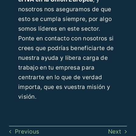
nosotros nos aseguramos de que
esto se cumpla siempre, por algo
somos líderes en este sector.
Ponte en contacto con nosotros si
crees que podrías beneficiarte de
nuestra ayuda y libera carga de
trabajo en tu empresa para
centrarte en lo que de verdad
importa, que es vuestra misión y
visión.
Previous
Next