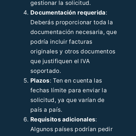
gestionar la solicitud.
Documentación requerida
:
Deberás proporcionar toda la
documentación necesaria, que
podría incluir facturas
originales y otros documentos
que justifiquen el IVA
soportado.
Plazos
: Ten en cuenta las
fechas límite para enviar la
solicitud, ya que varían de
país a país.
Requisitos adicionales
:
Algunos países podrían pedir