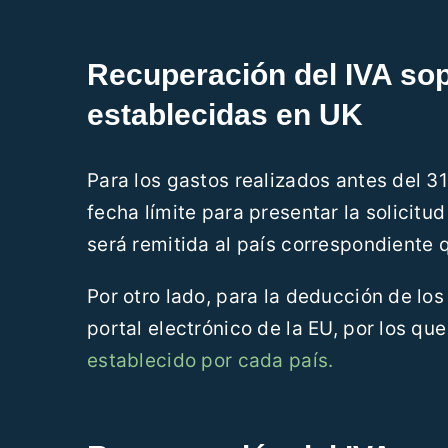
Recuperación del IVA so
establecidas en UK
Para los gastos realizados antes del 3
fecha límite para presentar la solicitu
será remitida al país correspondiente 
Por otro lado, para la deducción de los
portal electrónico de la EU, por los q
establecido por cada país.