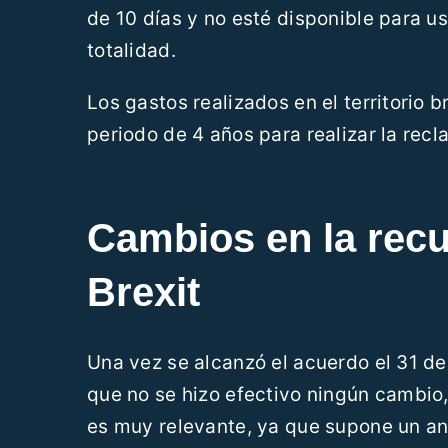
de 10 días y no esté disponible para u
totalidad.
Los gastos realizados en el territorio 
periodo de 4 años para realizar la rec
Cambios en la recu
Brexit
Una vez se alcanzó el acuerdo el 31 de
que no se hizo efectivo ningún cambio,
es muy relevante, ya que supone un an