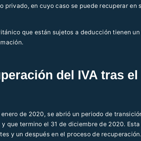
so privado, en cuyo caso se puede recuperar en 
británico que están sujetos a deducción tienen un
lamación.
peración del IVA tras el
 enero de 2020, se abrió un periodo de transició
 y que termino el 31 de diciembre de 2020. Esta
tes y un después en el proceso de recuperación