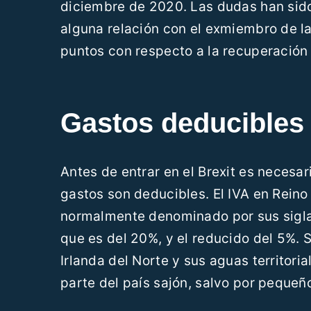
diciembre de 2020. Las dudas han sid
alguna relación con el exmiembro de la
puntos con respecto a la recuperación d
Gastos deducibles
Antes de entrar en el Brexit es necesa
gastos son deducibles. El IVA en Rein
normalmente denominado por sus siglas 
que es del 20%, y el reducido del 5%. 
Irlanda del Norte y sus aguas territori
parte del país sajón, salvo por pequeñ