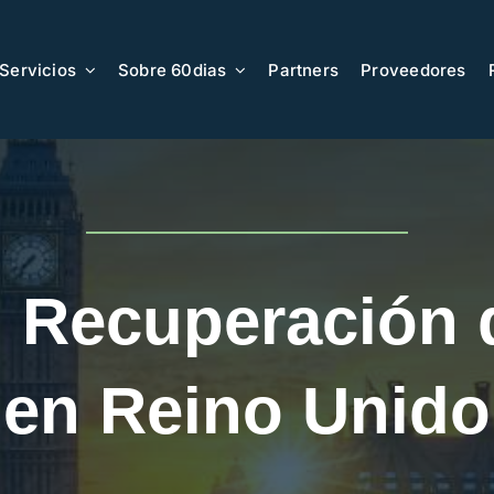
Servicios
Sobre 60dias
Partners
Proveedores
: Recuperación 
en Reino Unido