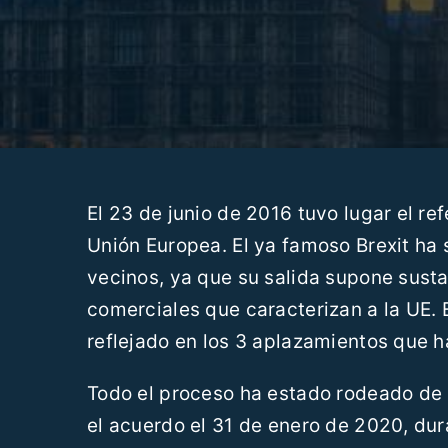
El 23 de junio de 2016 tuvo lugar el r
Unión Europea. El ya famoso Brexit ha s
vecinos, ya que su salida supone sust
comerciales que caracterizan a la UE.
reflejado en los 3 aplazamientos que ha
Todo el proceso ha estado rodeado de 
el acuerdo el 31 de enero de 2020, dur