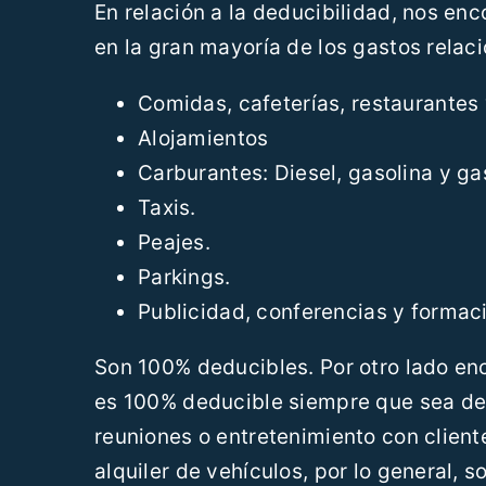
En relación a la deducibilidad, nos en
en la gran mayoría de los gastos relac
Comidas, cafeterías, restaurantes 
Alojamientos
Carburantes: Diesel, gasolina y ga
Taxis.
Peajes.
Parkings.
Publicidad, conferencias y formac
Son 100% deducibles. Por otro lado en
es 100% deducible siempre que sea de
reuniones o entretenimiento con cliente
alquiler de vehículos, por lo general,