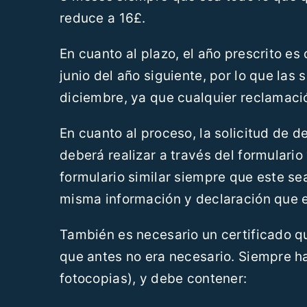
reduce a 16£.
En cuanto al plazo, el año prescrito es
junio del año siguiente, por lo que las
diciembre, ya que cualquier reclamaci
En cuanto al proceso, la solicitud de
deberá realizar a través del formulario
formulario similar siempre que este se
misma información y declaración que en
También es necesario un certificado qu
que antes no era necesario. Siempre ha
fotocopias), y debe contener: