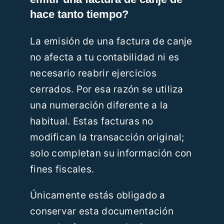
hace tanto tiempo?
La emisión de una factura de canje
no afecta a tu contabilidad ni es
necesario reabrir ejercicios
cerrados. Por esa razón se utiliza
una numeración diferente a la
habitual. Estas facturas no
modifican la transacción original;
solo completan su información con
fines fiscales.
Únicamente estás obligado a
conservar esta documentación