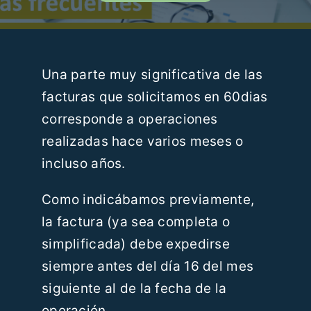
Recursos
Blog
Una parte muy significativa de las
facturas que solicitamos en 60dias
Contáctanos
corresponde a operaciones
realizadas hace varios meses o
ES
incluso años.
Como indicábamos previamente,
la factura (ya sea completa o
simplificada) debe expedirse
siempre antes del día 16 del mes
siguiente al de la fecha de la
operación.