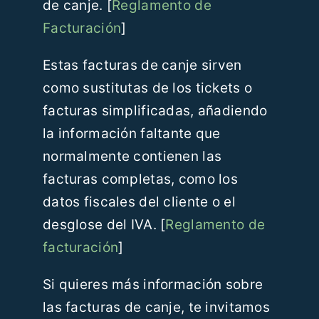
de canje. [
Reglamento de
Facturación
]
Estas facturas de canje sirven
como sustitutas de los tickets o
facturas simplificadas, añadiendo
la información faltante que
normalmente contienen las
facturas completas, como los
datos fiscales del cliente o el
desglose del IVA. [
Reglamento de
facturación
]
Si quieres más información sobre
las facturas de canje, te invitamos