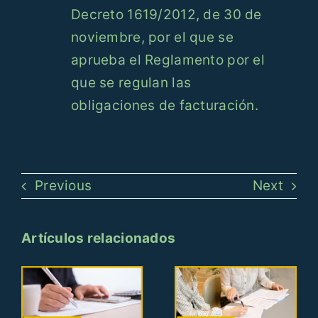
Decreto 1619/2012, de 30 de
noviembre, por el que se
aprueba el Reglamento por el
que se regulan las
obligaciones de facturación.
Previous
Next
Artículos relacionados