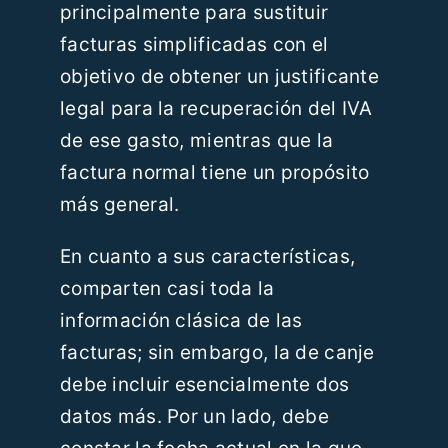
principalmente para sustituir
facturas simplificadas con el
objetivo de obtener un justificante
legal para la recuperación del IVA
de ese gasto, mientras que la
factura normal tiene un propósito
más general.
En cuanto a sus características,
comparten casi toda la
información clásica de las
facturas; sin embargo, la de canje
debe incluir esencialmente dos
datos más. Por un lado, debe