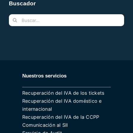
Buscador
Buscar:
Nuestros servicios
Recuperación del IVA de los tickets
Recuperación del IVA doméstico e
internacional
Recuperación del IVA de la CCPP
Comunicación al SII