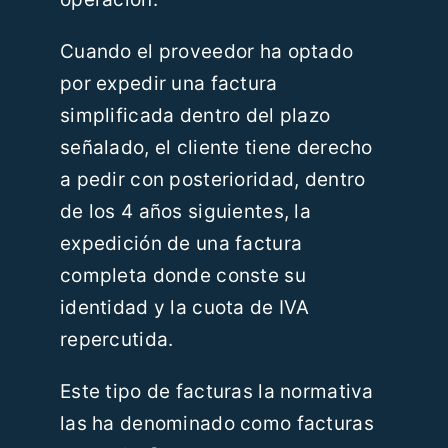
Cuando el proveedor ha optado
por expedir una factura
simplificada dentro del plazo
señalado, el cliente tiene derecho
a pedir con posterioridad, dentro
de los 4 años siguientes, la
expedición de una factura
completa donde conste su
identidad y la cuota de IVA
repercutida.
Este tipo de facturas la normativa
las ha denominado como facturas