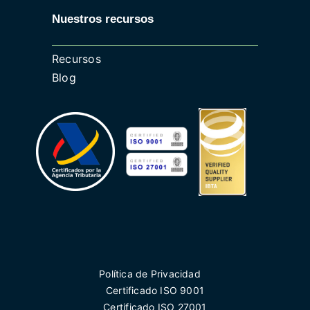
Nuestros recursos
Recursos
Blog
Política de Privacidad
Certificado ISO 9001
Certificado ISO 27001