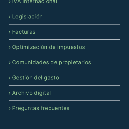
IVA Internacional
Legislación
Facturas
Optimización de impuestos
Comunidades de propietarios
Gestión del gasto
Archivo digital
Preguntas frecuentes