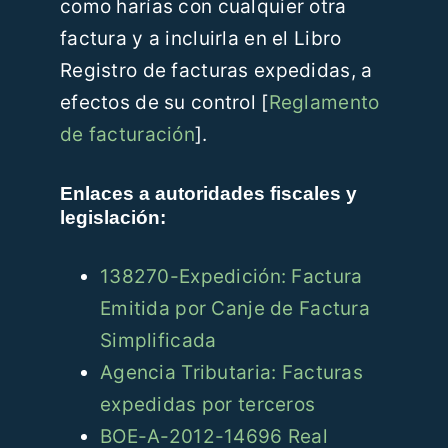
como harías con cualquier otra
factura y a incluirla en el Libro
Registro de facturas expedidas, a
efectos de su control [
Reglamento
de facturación
].
Enlaces a autoridades fiscales y
legislación:
138270-Expedición: Factura
Emitida por Canje de Factura
Simplificada
Agencia Tributaria: Facturas
expedidas por terceros
BOE-A-2012-14696 Real