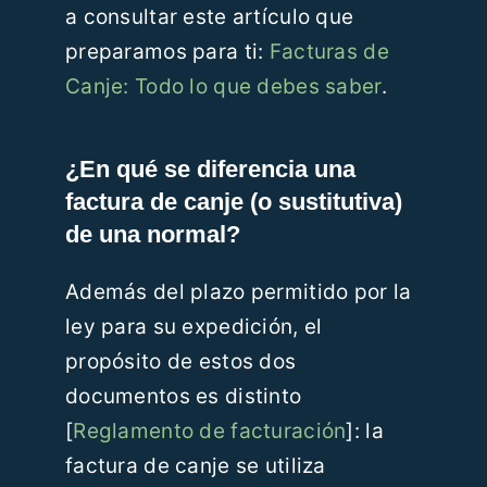
a consultar este artículo que
preparamos para ti:
Facturas de
Canje: Todo lo que debes saber
.
¿En qué se diferencia una
factura de canje (o sustitutiva)
de una normal?
Además del plazo permitido por la
ley para su expedición, el
propósito de estos dos
documentos es distinto
[
Reglamento de facturación
]: la
factura de canje se utiliza