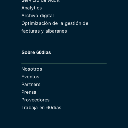
Servicio de Audit
Analytics
Archivo digital
Optimización de la gestión de
facturas y albaranes
Sobre 60dias
Nosotros
Eventos
Partners
Prensa
Proveedores
Trabaja en 60dias