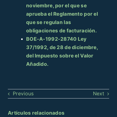
noviembre, por el que se
aprueba el Reglamento por el
que se regulan las
obligaciones de facturación.
BOE-A-1992-28740 Ley
37/1992, de 28 de diciembre,
del Impuesto sobre el Valor
Añadido.
Previous
Next
Artículos relacionados