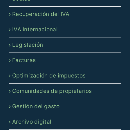
Recuperación del IVA
IVA Internacional
Legislación
Facturas
Optimización de impuestos
Comunidades de propietarios
Gestión del gasto
Archivo digital