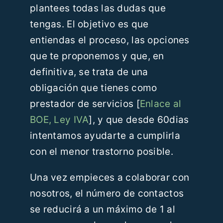
plantees todas las dudas que
tengas. El objetivo es que
entiendas el proceso, las opciones
que te proponemos y que, en
definitiva, se trata de una
obligación que tienes como
prestador de servicios [
Enlace al
BOE, Ley IVA
], y que desde 60dias
intentamos ayudarte a cumplirla
con el menor trastorno posible.
Una vez empieces a colaborar con
nosotros, el número de contactos
se reducirá a un máximo de 1 al