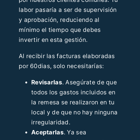
labor pasaría a ser de supervisión
y aprobación, reduciendo al
mínimo el tiempo que debes
invertir en esta gestión.
Al recibir las facturas elaboradas
por 60dias, solo necesitarías:
Revisarlas
. Asegúrate de que
todos los gastos incluidos en
la remesa se realizaron en tu
local y de que no hay ninguna
irregularidad.
Aceptarlas
. Ya sea