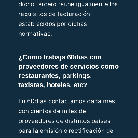
dicho tercero reúne igualmente los
requisitos de facturación
establecidos por dichas
normativas.
¿Cómo trabaja 60dias con
proveedores de servicios como
restaurantes, parkings,
taxistas, hoteles, etc?
En 60dias contactamos cada mes
con cientos de miles de
proveedores de distintos países
para la emisión o rectificación de