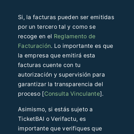
Recursos
Si, la facturas pueden ser emitidas
por un tercero tal y como se
Blog
recoge en el
Reglamento de
Facturación
. Lo importante es que
Contáctanos
la empresa que emitirá esta
facturas cuente con tu
ES
autorización y supervisión para
garantizar la transparencia del
proceso [
Consulta Vinculante
].
Asimismo, si estás sujeto a
TicketBAI o Verifactu, es
importante que verifiques que