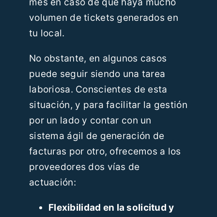
mes en caso de que haya mucho
volumen de tickets generados en
tu local.
No obstante, en algunos casos
puede seguir siendo una tarea
laboriosa. Conscientes de esta
situación, y para facilitar la gestión
por un lado y contar con un
sistema ágil de generación de
facturas por otro, ofrecemos a los
proveedores dos vías de
actuación:
Flexibilidad en la solicitud y