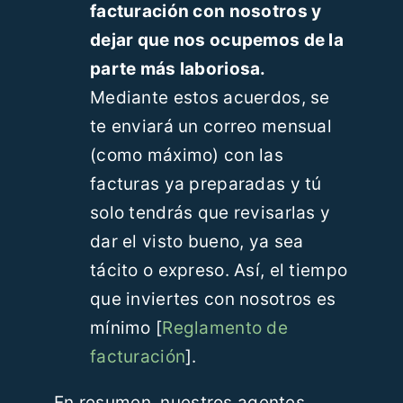
facturación con nosotros y
dejar que nos ocupemos de la
parte más laboriosa.
Mediante estos acuerdos, se
te enviará un correo mensual
(como máximo) con las
facturas ya preparadas y tú
solo tendrás que revisarlas y
dar el visto bueno, ya sea
tácito o expreso. Así, el tiempo
que inviertes con nosotros es
mínimo [
Reglamento de
facturación
].
En resumen, nuestros agentes