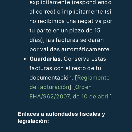
explícitamente (respondiendo
al correo) o implícitamente (si
no recibimos una negativa por
tu parte en un plazo de 15
días), las facturas se darán
por válidas automáticamente.
Guardarlas
. Conserva estas
facturas con el resto de tu
documentación. [
Reglamento
de facturación
] [
Orden
EHA/962/2007, de 10 de abril
]
Enlaces a autoridades fiscales y
legislación: