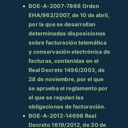
BOE-A-2007-7866 Orden
EHA/962/2007, de 10 de abril,
por la que se desarrollan
determinadas disposiciones
sobre facturación telemática
y conservación electrónica de
facturas, contenidas en el
Real Decreto 1496/2003, de
28 de noviembre, por el que
se aprueba el reglamento por
el que se regulan las
obligaciones de facturación.
BOE-A-2012-14696 Real
Decreto 1619/2012, de 30 de