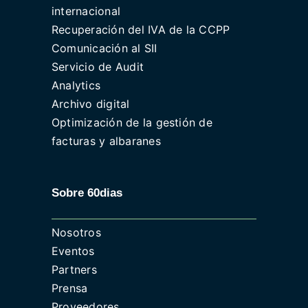
internacional
Recuperación del IVA de la CCPP
Comunicación al SII
Servicio de Audit
Analytics
Archivo digital
Optimización de la gestión de
facturas y albaranes
Sobre 60dias
Nosotros
Eventos
Partners
Prensa
Proveedores