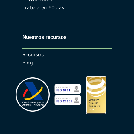
Trabaja en 60dias
Nuestros recursos
Recursos
Blog