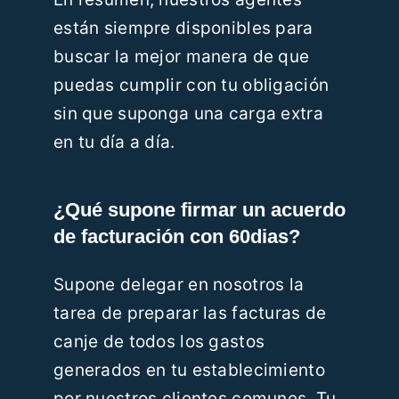
están siempre disponibles para
buscar la mejor manera de que
puedas cumplir con tu obligación
sin que suponga una carga extra
en tu día a día.
¿Qué supone firmar un acuerdo
de facturación con 60dias?
Supone delegar en nosotros la
tarea de preparar las facturas de
canje de todos los gastos
generados en tu establecimiento
por nuestros clientes comunes. Tu