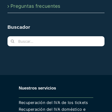
Preguntas frecuentes
Buscador
Buscar:
Nuestros servicios
Recuperación del IVA de los tickets
Recuperación del IVA doméstico e