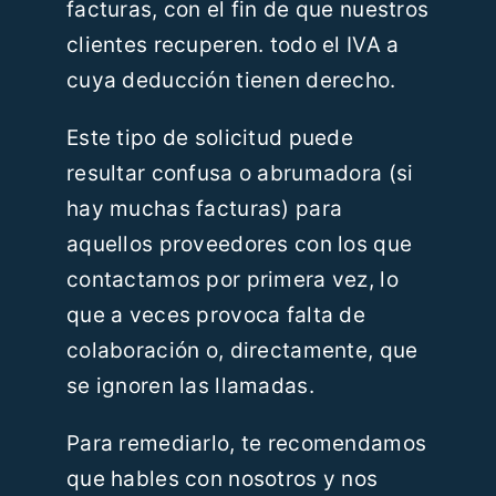
facturas, con el fin de que nuestros
clientes recuperen. todo el IVA a
cuya deducción tienen derecho.
Este tipo de solicitud puede
resultar confusa o abrumadora (si
hay muchas facturas) para
aquellos proveedores con los que
contactamos por primera vez, lo
que a veces provoca falta de
colaboración o, directamente, que
se ignoren las llamadas.
Para remediarlo, te recomendamos
que hables con nosotros y nos