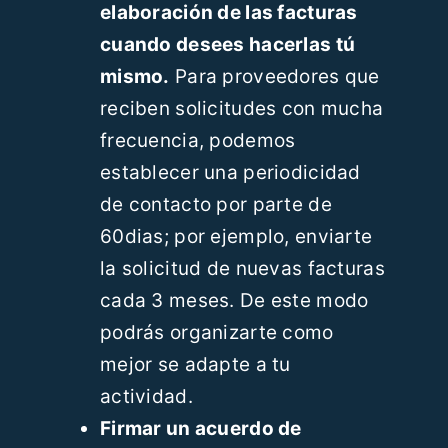
elaboración de las facturas
cuando desees hacerlas tú
mismo.
Para proveedores que
reciben solicitudes con mucha
frecuencia, podemos
establecer una periodicidad
de contacto por parte de
60dias; por ejemplo, enviarte
la solicitud de nuevas facturas
cada 3 meses. De este modo
podrás organizarte como
mejor se adapte a tu
actividad.
Firmar un acuerdo de