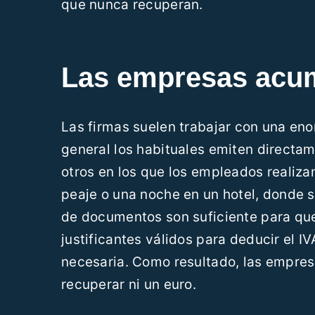
que nunca recuperan.
Las empresas acum
Las firmas suelen trabajar con una eno
general los habituales emiten directam
otros en los que los empleados realiz
peaje o una noche en un hotel, donde so
de documentos son suficiente para que
justificantes válidos para deducir el 
necesaria. Como resultado, las empres
recuperar ni un euro.