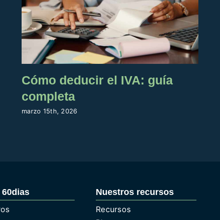
Cómo deducir el IVA: guía
completa
marzo 15th, 2026
 60dias
Nuestros recursos
ros
Recursos