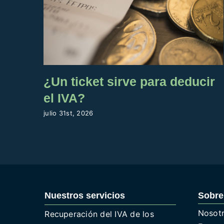
¿Un ticket sirve para deducir
el IVA?
julio 31st, 2026
Nuestros servicios
Sobre
Nosot
Recuperación del IVA de los