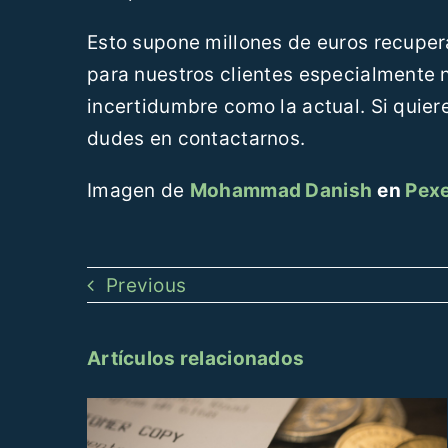
Esto supone millones de euros recuper
para nuestros clientes especialmente 
incertidumbre como la actual. Si quier
dudes en contactarnos.
Imagen de
Mohammad Danish
en
Pexe
Previous
Artículos relacionados