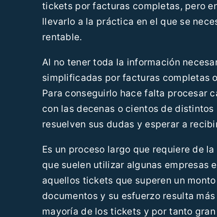
tickets por facturas completas, pero 
llevarlo a la práctica en el que se nec
rentable.
Al no tener toda la información necesar
simplificadas por facturas completas 
Para conseguirlo hace falta procesar 
con las decenas o cientos de distintos 
resuelven sus dudas y esperar a recibi
Es un proceso largo que requiere de la
que suelen utilizar algunas empresas e
aquellos tickets que superen un monto
documentos y su esfuerzo resulta más 
mayoría de los tickets y por tanto gran