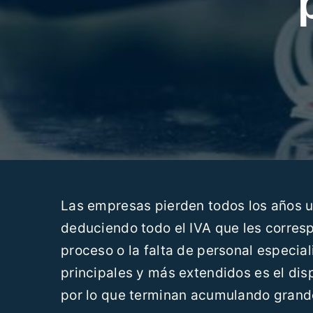
Las empresas pierden todos los años u
deduciendo todo el IVA que les corresp
proceso o la falta de personal especial
principales y más extendidos es el dis
por lo que terminan acumulando grand