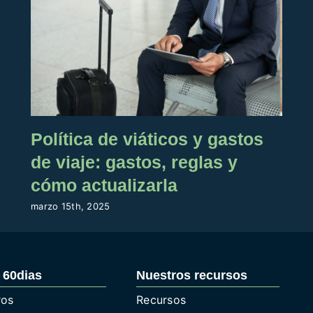
Política de viáticos y gastos
de viaje: gastos, reglas y
cómo actualizarla
marzo 15th, 2025
 60dias
Nuestros recursos
ros
Recursos