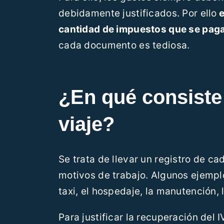
debidamente justificados. Por ello
e
cantidad de impuestos que se pag
cada documento es tediosa.
¿En qué consiste 
viaje?
Se trata de llevar un registro de ca
motivos de trabajo. Algunos ejemplos
taxi, el hospedaje, la manutención,
Para justificar la recuperación del 