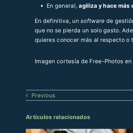
En general,
agiliza y hace más
En definitiva, un
software
de gestió
que no se pierda un solo gasto. Ade
quieres conocer más al respecto o t
Imagen cortesía de Free-Photos e
Previous
Artículos relacionados