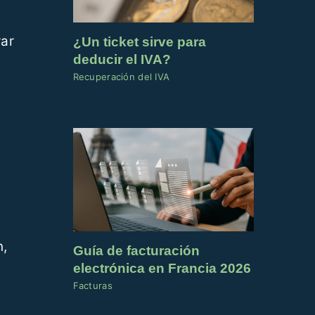
rar
¿Un ticket sirve para
deducir el IVA?
Recuperación del IVA
n,
Guía de facturación
electrónica en Francia 2026
Facturas