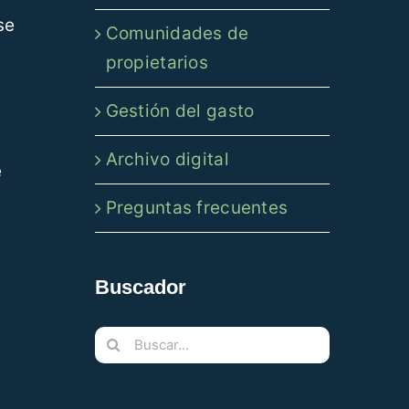
se
Comunidades de
propietarios
Gestión del gasto
Archivo digital
e
Preguntas frecuentes
Buscador
Buscar: