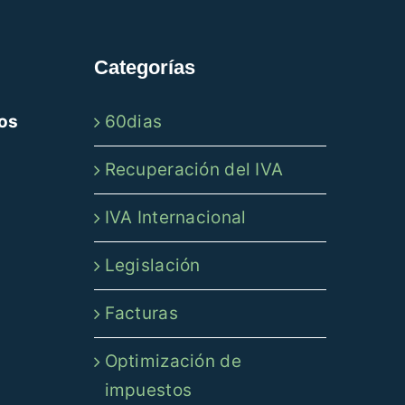
Categorías
60dias
los
Recuperación del IVA
IVA Internacional
Legislación
Facturas
Optimización de
impuestos