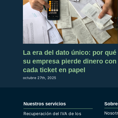
La era del dato único: por qué
su empresa pierde dinero con
cada ticket en papel
octubre 27th, 2025
Nuestros servicios
Sobre
Nosot
Recuperación del IVA de los