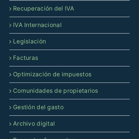
Recuperación del IVA
IVA Internacional
Legislación
Facturas
Optimización de impuestos
Comunidades de propietarios
Gestión del gasto
Archivo digital