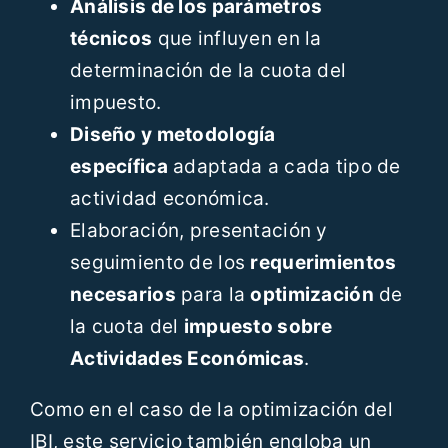
Análisis de los parámetros
técnicos
que influyen en la
determinación de la cuota del
impuesto.
Diseño y metodología
específica
adaptada a cada tipo de
actividad económica.
Elaboración, presentación y
seguimiento de los
requerimientos
necesarios
para la
optimización
de
la cuota del
impuesto sobre
Actividades Económicas
.
Como en el caso de la optimización del
IBI, este servicio también engloba un