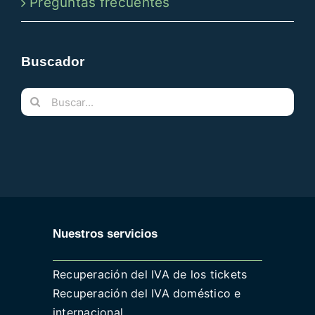
Preguntas frecuentes
Buscador
Buscar:
Nuestros servicios
Recuperación del IVA de los tickets
Recuperación del IVA doméstico e
internacional