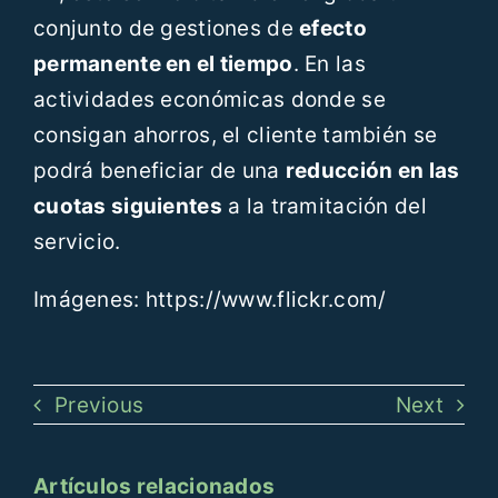
conjunto de gestiones de
efecto
permanente en el tiempo
. En las
actividades económicas donde se
consigan ahorros, el cliente también se
podrá beneficiar de una
reducción en las
cuotas siguientes
a la tramitación del
servicio.
Imágenes: https://www.flickr.com/
Previous
Next
Artículos relacionados