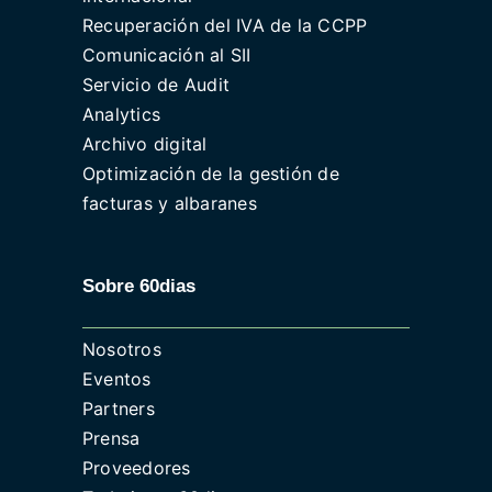
Recuperación del IVA de la CCPP
Comunicación al SII
Servicio de Audit
Analytics
Archivo digital
Optimización de la gestión de
facturas y albaranes
Sobre 60dias
Nosotros
Eventos
Partners
Prensa
Proveedores