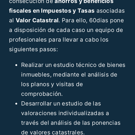
consecución de
ahorros y beneficios
fiscales en Impuestos y Tasas
asociadas
al
Valor Catastral
. Para ello, 60dias pone
a disposición de cada caso un equipo de
profesionales para llevar a cabo los
siguientes pasos:
Realizar un estudio técnico de bienes
inmuebles, mediante el análisis de
los planos y visitas de
comprobación.
Desarrollar un estudio de las
valoraciones individualizadas a
través del análisis de las ponencias
de valores catastrales.