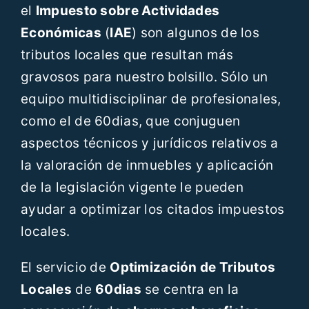
el
Impuesto sobre Actividades
Económicas
(
IAE
) son algunos de los
tributos locales que resultan más
gravosos para nuestro bolsillo. Sólo un
equipo multidisciplinar de profesionales,
como el de 60dias, que conjuguen
aspectos técnicos y jurídicos relativos a
la valoración de inmuebles y aplicación
de la legislación vigente le pueden
ayudar a optimizar los citados impuestos
locales.
El servicio de
Optimización de Tributos
Locales
de
60dias
se centra en la