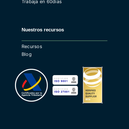
Trabaja en 60dias
Nuestros recursos
Recursos
Blog