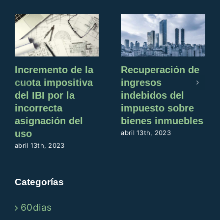
Incremento de la
Recuperación de
cuota impositiva
ingresos
del IBI por la
indebidos del
incorrecta
impuesto sobre
asignación del
bienes inmuebles
uso
abril 13th, 2023
abril 13th, 2023
Categorías
60dias