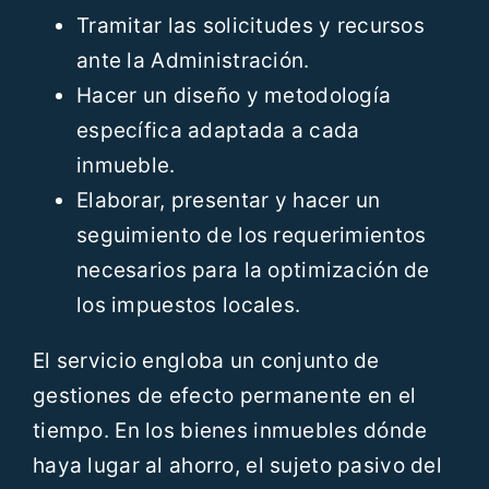
Tramitar las solicitudes y recursos
ante la Administración.
Hacer un diseño y metodología
específica adaptada a cada
inmueble.
Elaborar, presentar y hacer un
seguimiento de los requerimientos
necesarios para la optimización de
los impuestos locales.
El servicio engloba un conjunto de
gestiones de efecto permanente en el
tiempo. En los bienes inmuebles dónde
haya lugar al ahorro, el sujeto pasivo del