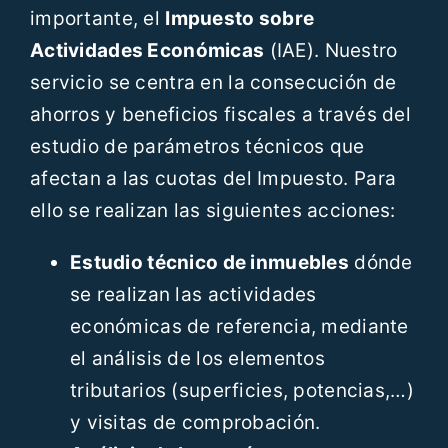
importante, el
Impuesto sobre
Actividades Económicas
(IAE). Nuestro
servicio se centra en la consecución de
ahorros y beneficios fiscales a través del
estudio de parámetros técnicos que
afectan a las cuotas del Impuesto. Para
ello se realizan las siguientes acciones:
Estudio técnico de inmuebles
dónde
se realizan las actividades
económicas de referencia, mediante
el análisis de los elementos
tributarios (superficies, potencias,…)
y visitas de comprobación.