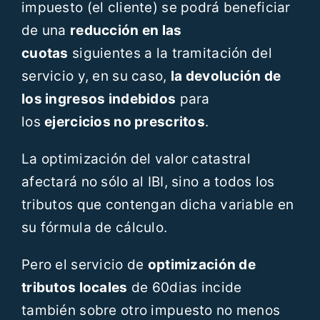
impuesto (el cliente) se podrá beneficiar
de una
reducción en las
cuotas
siguientes a la tramitación del
servicio y, en su caso,
la devolución de
los ingresos indebidos
para
los
ejercicios no prescritos
.
La optimización del valor catastral
afectará no sólo al IBI, sino a todos los
tributos que contengan dicha variable en
su fórmula de cálculo.
Pero el servicio de
optimización de
tributos locales
de 60dias incide
también sobre otro impuesto no menos