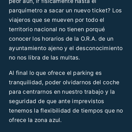
peor aún, ir físicamente hasta el
parquímetro a sacar un nuevo ticket? Los
viajeros que se mueven por todo el
territorio nacional no tienen porqué
conocer los horarios de la O.R.A. de un
ayuntamiento ajeno y el desconocimiento
no nos libra de las multas.
Al final lo que ofrece el parking es
tranquilidad, poder olvidarnos del coche
para centrarnos en nuestro trabajo y la
seguridad de que ante imprevistos
tenemos la flexibilidad de tiempos que no
ofrece la zona azul.