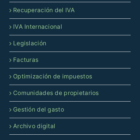
Recuperación del IVA
IVA Internacional
Legislación
Facturas
Optimización de impuestos
Comunidades de propietarios
Gestión del gasto
Archivo digital