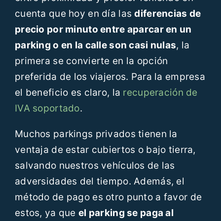
cuenta que hoy en día las
diferencias de
precio por minuto entre aparcar en un
parking o en la calle son casi nulas
, la
primera se convierte en la opción
preferida de los viajeros. Para la empresa
el beneficio es claro, la
recuperación de
IVA soportado
.
Muchos parkings privados tienen la
ventaja de estar cubiertos o bajo tierra,
salvando nuestros vehículos de las
adversidades del tiempo. Además, el
método de pago es otro punto a favor de
estos, ya que
el parking se paga al