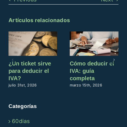
Artículos relacionados
¿Un ticket sirve
Cómo deducir el
para deducir el
IVA: guía
IVA?
completa
julio 31st, 2026
marzo 15th, 2026
Categorías
60dias