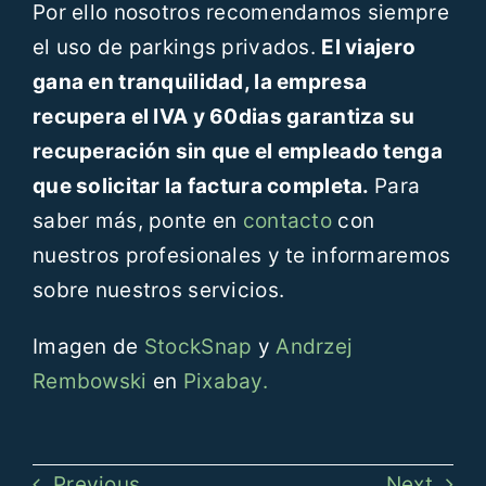
Por ello nosotros recomendamos siempre
el uso de parkings privados.
El viajero
gana en tranquilidad, la empresa
recupera el IVA y 60dias garantiza su
recuperación sin que el empleado tenga
que solicitar la factura completa.
Para
saber más, ponte en
contacto
con
nuestros profesionales y te informaremos
sobre nuestros servicios.
Imagen de
StockSnap
y
Andrzej
Rembowski
en
Pixabay.
Previous
Next