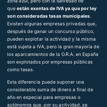
zona azul, pero con la salvedad de
que
están exentas de IVA ya que por ley
son consideradas tasas municipales
.
Existen algunas empresas privadas que,
después de ganar un concurso público,
pueden explotar la actividad y la misma
está sujeta a IVA, pero la gran mayoría de
los aparcamientos de la O.R.A. en España
son explotados por empresas públicas
como tasas.
Esta diferencia puede suponer una
considerable suma de dinero a final de
año en especial para empresas o
autónomos que, por su actividad, se