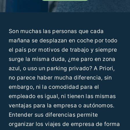
Recursos
Blog
Son muchas las personas que cada
mañana se desplazan en coche por todo
Contáctanos
el país por motivos de trabajo y siempre
surge la misma duda, ¿me paro en zona
ES
azul, o uso un parking privado? A Priori,
no parece haber mucha diferencia, sin
embargo, ni la comodidad para el
empleado es igual, ni tienen las mismas
ventajas para la empresa o autónomos.
Entender sus diferencias permite
organizar los viajes de empresa de forma