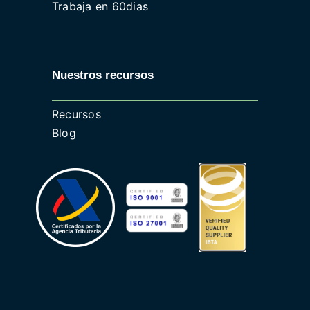
Trabaja en 60dias
Nuestros recursos
Recursos
Blog