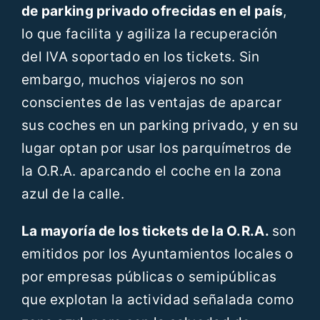
de parking privado ofrecidas en el país
,
lo que facilita y agiliza la recuperación
del IVA soportado en los tickets. Sin
embargo, muchos viajeros no son
conscientes de las ventajas de aparcar
sus coches en un parking privado, y en su
lugar optan por usar los parquímetros de
la O.R.A. aparcando el coche en la zona
azul de la calle.
La mayoría de los tickets de la O.R.A.
son
emitidos por los Ayuntamientos locales o
por empresas públicas o semipúblicas
que explotan la actividad señalada como