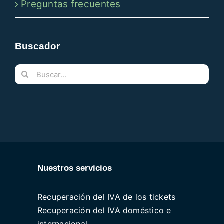
Preguntas frecuentes
Buscador
Buscar:
Nuestros servicios
Recuperación del IVA de los tickets
Recuperación del IVA doméstico e