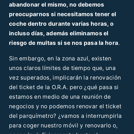
abandonar el mismo, no debemos
preocuparnos si necesitamos tener el
coche dentro durante varias horas, o
incluso días, además eliminamos el
riesgo de multas si se nos pasa la hora
.
Sin embargo, en la zona azul, existen
unos claros límites de tiempo que, una
vez superados, implicarán la renovación
del ticket de la O.R.A. pero ¿qué pasa si
estamos en medio de una reunión de
negocios y no podemos renovar el ticket
del parquímetro? ¿vamos a interrumpirla
para coger nuestro móvil y renovarlo o,