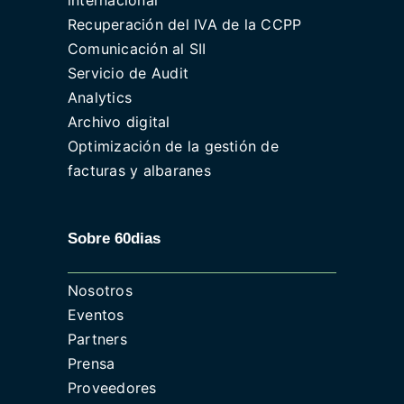
internacional
Recuperación del IVA de la CCPP
Comunicación al SII
Servicio de Audit
Analytics
Archivo digital
Optimización de la gestión de
facturas y albaranes
Sobre 60dias
Nosotros
Eventos
Partners
Prensa
Proveedores