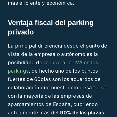
más eficiente y económica.
Ventaja fiscal del parking
privado
La principal diferencia desde el punto de
vista de la empresa o autónomo es la
posibilidad de
recuperar el IVA en los
parkings
, de hecho uno de los puntos
fuertes de 60dias son los acuerdos de
colaboración que nuestra empresa tiene
con la mayoría de las empresas de
aparcamientos de España, cubriendo
actualmente más del
90% de las plazas