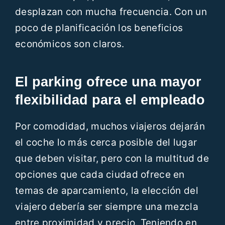
desplazan con mucha frecuencia. Con un
poco de planificación los beneficios
económicos son claros.
El parking ofrece una mayor
flexibilidad para el empleado
Por comodidad, muchos viajeros dejarán
el coche lo más cerca posible del lugar
que deben visitar, pero con la multitud de
opciones que cada ciudad ofrece en
temas de aparcamiento, la elección del
viajero debería ser siempre una mezcla
entre proximidad y precio. Teniendo en