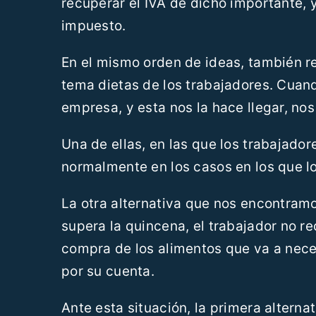
recuperar el IVA de dicho importante, 
impuesto.
En el mismo orden de ideas, también re
tema dietas de los trabajadores. Cuand
empresa, y esta nos la hace llegar, no
Una de ellas, en las que los trabajador
normalmente en los casos en los que l
La otra alternativa que nos encontram
supera la quincena, el trabajador no rec
compra de los alimentos que va a nece
por su cuenta.
Ante esta situación, la primera alternat