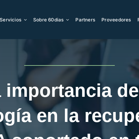
Servicios
Sobre 60dias
Partners
Proveedores
 importancia de
ogía en la recup