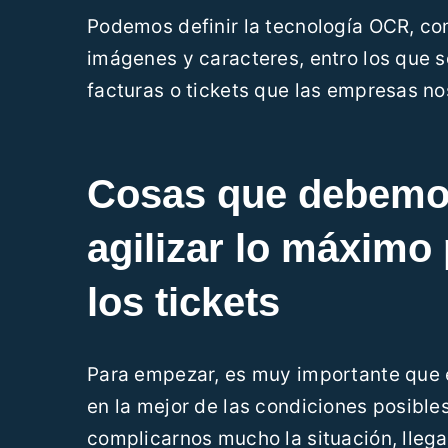
Podemos definir la tecnología OCR, co
imágenes y caracteres, entro los que s
facturas o tickets que las empresas n
Cosas que debemos
agilizar lo máximo 
los tickets
Para empezar, es muy importante que el
en la mejor de las condiciones posibl
complicarnos mucho la situación, llega