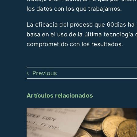
los datos con los que trabajamos.
La eficacia del proceso que 60dias ha
basa en el uso de la última tecnologí
comprometido con los resultados.
Previous
Artículos relacionados