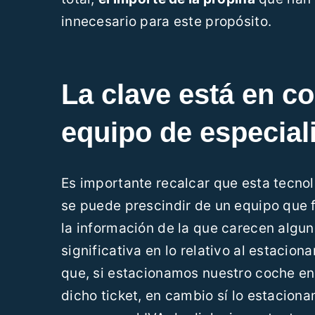
innecesario para este propósito.
La clave está en c
equipo de especial
Es importante recalcar que esta tecnol
se puede prescindir de un equipo que f
la información de la que carecen alguno
significativa en lo relativo al estacio
que, si estacionamos nuestro coche en
dicho ticket, en cambio sí lo estacion