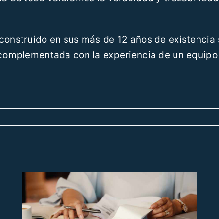
 construido en sus más de 12 años de existencia 
a complementada con la experiencia de un equipo