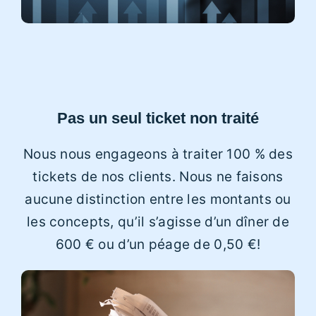
Pas un seul ticket non traité
Nous nous engageons à traiter 100 % des
tickets de nos clients. Nous ne faisons
aucune distinction entre les montants ou
les concepts, qu’il s’agisse d’un dîner de
600 € ou d’un péage de 0,50 €!