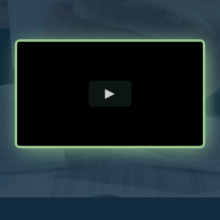
Ressources
Contactez-nous
FR