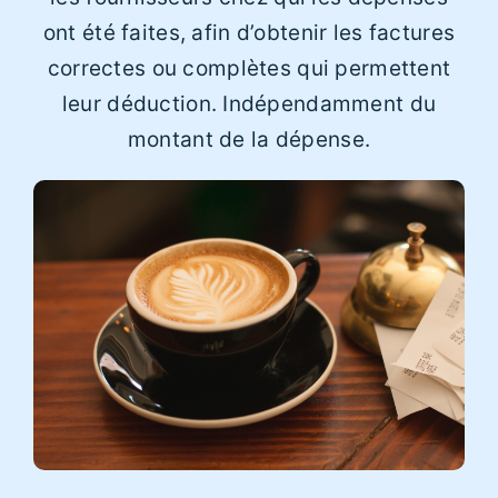
ont été faites, afin d’obtenir les factures
correctes ou complètes qui permettent
leur déduction. Indépendamment du
montant de la dépense.