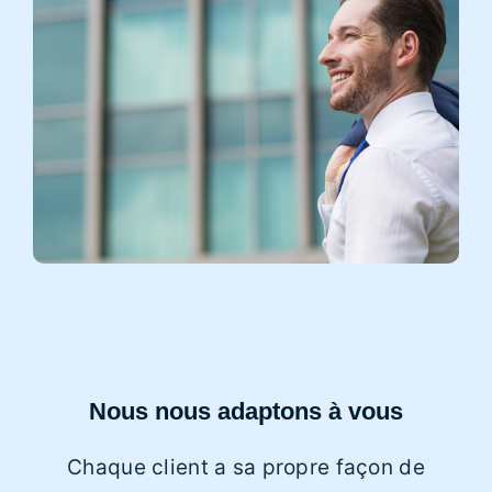
Nous nous adaptons à vous
Chaque client a sa propre façon de