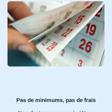
Pas de minimums, pas de frais