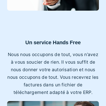
Un service Hands Free
Nous nous occupons de tout, vous n’avez
à vous soucier de rien. Il vous suffit de
nous donner votre autorisation et nous
nous occupons de tout. Vous recevrez les
factures dans un fichier de
téléchargement adapté à votre ERP.