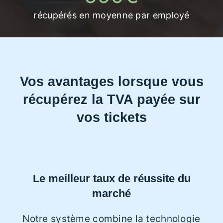
récupérés en moyenne par employé
Vos avantages lorsque vous
récupérez la TVA payée sur
vos tickets
Le meilleur taux de réussite du
marché
Notre système combine la technologie