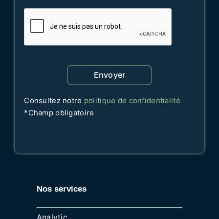
Envoyer
Consultez notre
politique de confidentialité
*Champ obligatoire
Nos services
Analytic