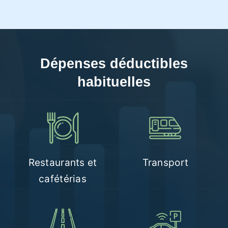
Dépenses déductibles
habituelles
Restaurants et
Transport
cafétérias