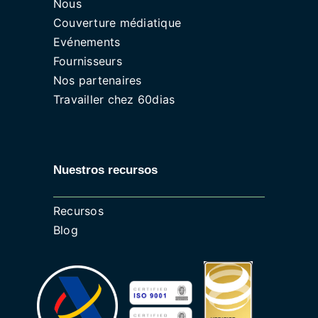
Nous
Couverture médiatique
Evénements
Fournisseurs
Nos partenaires
Travailler chez 60dias
Nuestros recursos
Recursos
Blog