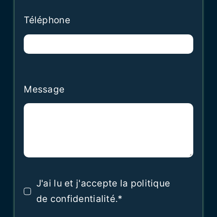
Téléphone
Message
J'ai lu et j'accepte la politique
de confidentialité.*