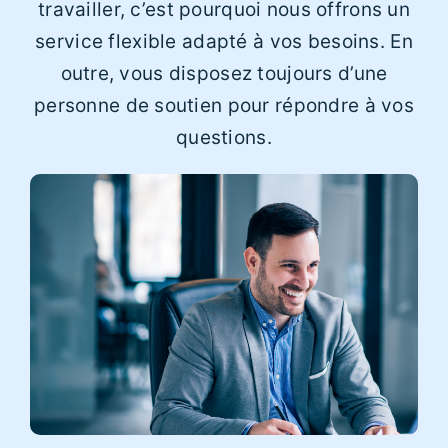
travailler, c’est pourquoi nous offrons un
service flexible adapté à vos besoins. En
outre, vous disposez toujours d’une
personne de soutien pour répondre à vos
questions.