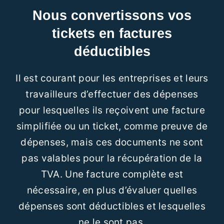
Nous convertissons vos
tickets en factures
déductibles
Il est courant pour les entreprises et leurs
travailleurs d’effectuer des dépenses
pour lesquelles ils reçoivent une facture
simplifiée ou un ticket, comme preuve de
dépenses, mais ces documents ne sont
pas valables pour la récupération de la
TVA. Une facture complète est
nécessaire, en plus d’évaluer quelles
dépenses sont déductibles et lesquelles
ne le sont pas.