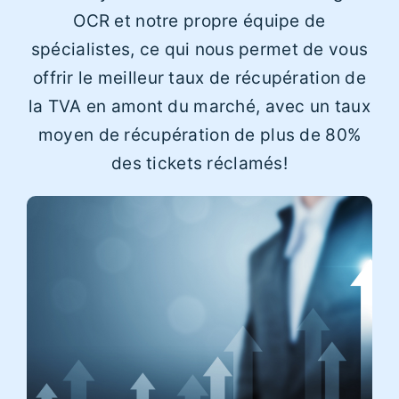
OCR et notre propre équipe de
spécialistes, ce qui nous permet de vous
offrir le meilleur taux de récupération de
la TVA en amont du marché, avec un taux
moyen de récupération de plus de 80%
des tickets réclamés!