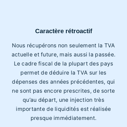
Caractère rétroactif
Nous récupérons non seulement la TVA
actuelle et future, mais aussi la passée.
Le cadre fiscal de la plupart des pays
permet de déduire la TVA sur les
dépenses des années précédentes, qui
ne sont pas encore prescrites, de sorte
qu’au départ, une injection très
importante de liquidités est réalisée
presque immédiatement.