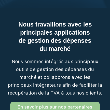
Nous travaillons avec les
principales applications
de gestion des dépenses
du marché
Nous sommes intégrés aux principaux
outils de gestion des dépenses du
marché et collaborons avec les
principaux intégrateurs afin de faciliter la
récupération de la TVA à tous nos clients.
En savoir plus sur nos partenaires