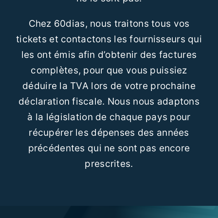
Chez 60dias, nous traitons tous vos
tickets et contactons les fournisseurs qui
les ont émis afin d’obtenir des factures
complètes, pour que vous puissiez
déduire la TVA lors de votre prochaine
déclaration fiscale. Nous nous adaptons
à la législation de chaque pays pour
récupérer les dépenses des années
précédentes qui ne sont pas encore
prescrites.