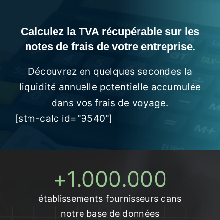
Calculez la TVA récupérable sur les
notes de frais de votre entreprise.
Découvrez en quelques secondes la
liquidité annuelle potentielle accumulée
dans vos frais de voyage.
[stm-calc id="9540"]
+
1.000.000
établissements fournisseurs dans
notre base de données