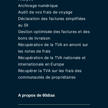
Archivage numérique
Audit de vos frais de voyage
Déclaration des factures simplifiées
au SII
Gestion optimisée des factures et des
bons de livraison
Récupération de la TVA en amont sur
les notes de frais
Récupération de la TVA nationale et
internationale en Europe
Récupérer la TVA sur les frais des
communautés de propriétaires
A propos de 60dias