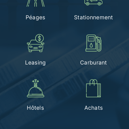
Péages
Stationnement
Leasing
Carburant
Hôtels
Achats