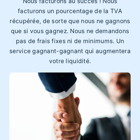
Nous facturons au succès ! Nous
facturons un pourcentage de la TVA
récupérée, de sorte que nous ne gagnons
que si vous gagnez. Nous ne demandons
pas de frais fixes ni de minimums. Un
service gagnant-gagnant qui augmentera
votre liquidité.