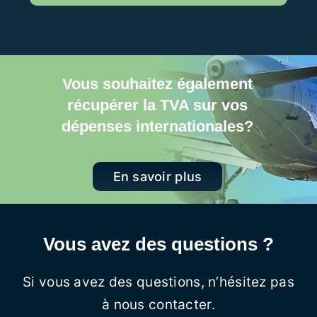
Vous souhaitez également
récupérer la TVA sur vos
dépenses internationales?
En savoir plus
Vous avez des questions ?
Si vous avez des questions, n’hésitez pas
à nous contacter.